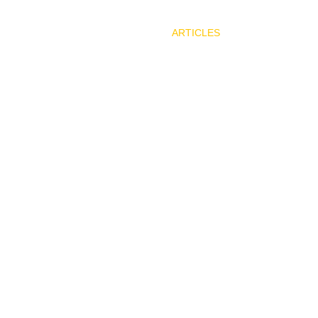
ARTICLES