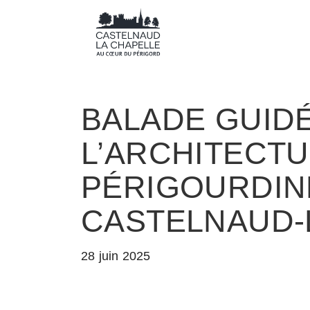
BALADE GUID
L’ARCHITECT
PÉRIGOURDIN
CASTELNAUD-
28 juin 2025