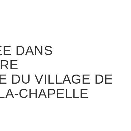
ÉE DANS
URE
E DU VILLAGE DE
LA-CHAPELLE