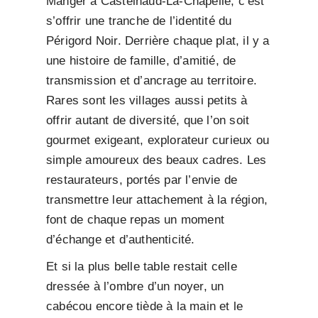
Manger à Castelnaud-La-Chapelle, c’est
s’offrir une tranche de l’identité du
Périgord Noir. Derrière chaque plat, il y a
une histoire de famille, d’amitié, de
transmission et d’ancrage au territoire.
Rares sont les villages aussi petits à
offrir autant de diversité, que l’on soit
gourmet exigeant, explorateur curieux ou
simple amoureux des beaux cadres. Les
restaurateurs, portés par l’envie de
transmettre leur attachement à la région,
font de chaque repas un moment
d’échange et d’authenticité.
Et si la plus belle table restait celle
dressée à l’ombre d’un noyer, un
cabécou encore tiède à la main et le