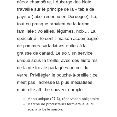
décor champêtre, l’Auberge des Noix
travaille sur le principe de la « table de
pays » (label reconnu en Dordogne). Ici,
tout ou presque provient de la ferme
familiale : volailles, légumes, noix… La
spécialité : le confit maison accompagné
de pommes sarladaises cuites à la
graisse de canard. Le soir, un service
unique sous la treille, avec des histoires
de la vie locale partagées autour du
verre. Privilégier le bouche-à-oreille : ce
n’est pas l’adresse la plus médiatisée,
mais elle affiche souvent complet.
Menu unique (27 €), réservation obligatoire.
Marché de producteurs fermiers le jeudi
soir, à la belle saison.