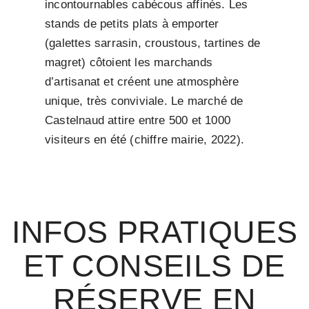
incontournables cabécous affinés. Les
stands de petits plats à emporter
(galettes sarrasin, croustous, tartines de
magret) côtoient les marchands
d’artisanat et créent une atmosphère
unique, très conviviale. Le marché de
Castelnaud attire entre 500 et 1000
visiteurs en été (chiffre mairie, 2022).
INFOS PRATIQUES
ET CONSEILS DE
RÉSERVE EN