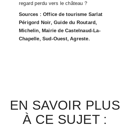
regard perdu vers le château ?
Sources : Office de tourisme Sarlat
Périgord Noir, Guide du Routard,
Michelin, Mairie de Castelnaud-La-
Chapelle, Sud-Ouest, Agreste.
EN SAVOIR PLUS
À CE SUJET :