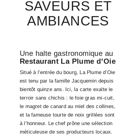
SAVEURS ET
AMBIANCES
Une halte gastronomique au
Restaurant La Plume d’Oie
Situé à l’entrée du bourg, La Plume d’Oie
est tenu par la famille Jacquemin depuis
bientôt quinze ans. Ici, la carte exalte le
terroir sans chichis : le foie gras mi-cuit,
le magret de canard au miel des collines,
et la fameuse tourte de noix grillées sont
à l’honneur. Le chef prône une sélection
méticuleuse de ses producteurs locaux.