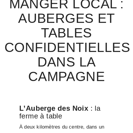
MANGER LOCAL :
AUBERGES ET
TABLES
CONFIDENTIELLES
DANS LA
CAMPAGNE
L’Auberge des Noix
: la
ferme à table
À deux kilomètres du centre, dans un