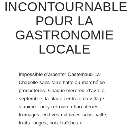
INCONTOURNABLE
POUR LA
GASTRONOMIE
LOCALE
Impossible d’arpenter Castelnaud-La-
Chapelle sans faire halte au marché de
producteurs. Chaque mercredi d’avril à
septembre, la place centrale du village
s’anime : on y retrouve charcuteries,
fromages, endives cultivées sous paille,
fruits rouges, noix fraîches et