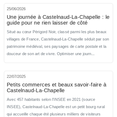
25/06/2026
Une journée à Castelnaud-La-Chapelle : le
guide pour ne rien laisser de côté
Situé au cœur Périgord Noir, classé parmi les plus beaux
villages de France, Castelnaud-La-Chapelle séduit par son
patrimoine médiéval, ses paysages de carte postale et la
douceur de son art de vivre. Optimiser une journ...
22/07/2025
Petits commerces et beaux savoir-faire à
Castelnaud-La-Chapelle
Avec 457 habitants selon l’INSEE en 2021 (source
INSEE), Castelnaud-La-Chapelle est un petit bourg rural
qui accueille chaque été plusieurs milliers de visiteurs