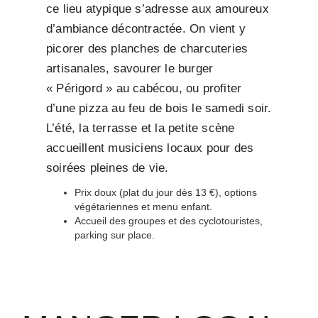
ce lieu atypique s’adresse aux amoureux
d’ambiance décontractée. On vient y
picorer des planches de charcuteries
artisanales, savourer le burger
« Périgord » au cabécou, ou profiter
d’une pizza au feu de bois le samedi soir.
L’été, la terrasse et la petite scène
accueillent musiciens locaux pour des
soirées pleines de vie.
Prix doux (plat du jour dès 13 €), options
végétariennes et menu enfant.
Accueil des groupes et des cyclotouristes,
parking sur place.