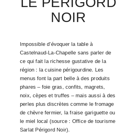
LE PÉRIGORD
NOIR
Impossible d’évoquer la table à
Castelnaud-La-Chapelle sans parler de
ce qui fait la richesse gustative de la
région : la cuisine périgourdine. Les
menus font la part belle à des produits
phares – foie gras, confits, magrets,
noix, cèpes et truffes – mais aussi à des
perles plus discrètes comme le fromage
de chèvre fermier, la fraise gariguette ou
le miel local (source : Office de tourisme
Sarlat Périgord Noir).