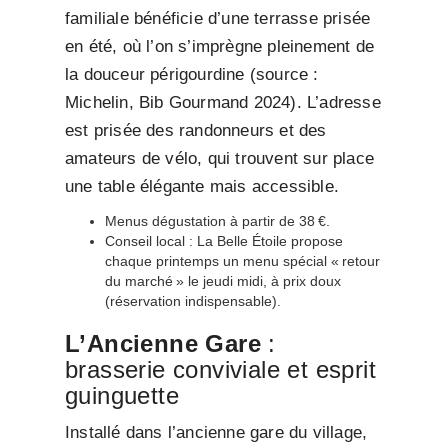
familiale bénéficie d’une terrasse prisée
en été, où l’on s’imprègne pleinement de
la douceur périgourdine (source :
Michelin, Bib Gourmand 2024). L’adresse
est prisée des randonneurs et des
amateurs de vélo, qui trouvent sur place
une table élégante mais accessible.
Menus dégustation à partir de 38 €.
Conseil local : La Belle Étoile propose
chaque printemps un menu spécial « retour
du marché » le jeudi midi, à prix doux
(réservation indispensable).
L’Ancienne Gare
:
brasserie conviviale et esprit
guinguette
Installé dans l’ancienne gare du village,