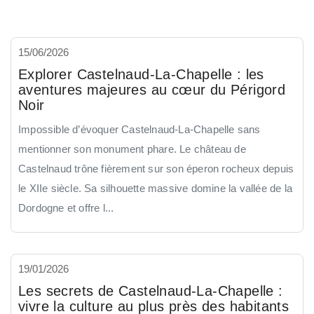
15/06/2026
Explorer Castelnaud-La-Chapelle : les
aventures majeures au cœur du Périgord
Noir
Impossible d’évoquer Castelnaud-La-Chapelle sans
mentionner son monument phare. Le château de
Castelnaud trône fièrement sur son éperon rocheux depuis
le XIIe siècle. Sa silhouette massive domine la vallée de la
Dordogne et offre l...
19/01/2026
Les secrets de Castelnaud-La-Chapelle :
vivre la culture au plus près des habitants