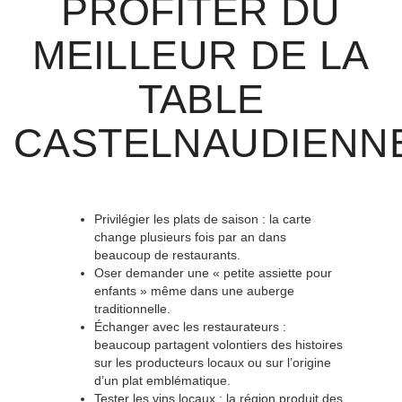
PROFITER DU
MEILLEUR DE LA
TABLE
CASTELNAUDIENN
Privilégier les plats de saison : la carte
change plusieurs fois par an dans
beaucoup de restaurants.
Oser demander une « petite assiette pour
enfants » même dans une auberge
traditionnelle.
Échanger avec les restaurateurs :
beaucoup partagent volontiers des histoires
sur les producteurs locaux ou sur l’origine
d’un plat emblématique.
Tester les vins locaux : la région produit des