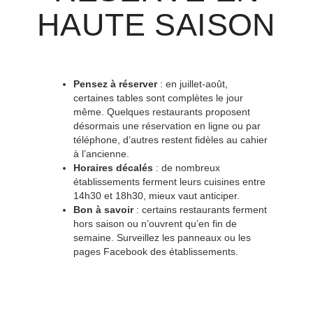
HAUTE SAISON
Pensez à réserver
: en juillet-août,
certaines tables sont complètes le jour
même. Quelques restaurants proposent
désormais une réservation en ligne ou par
téléphone, d’autres restent fidèles au cahier
à l’ancienne.
Horaires décalés
: de nombreux
établissements ferment leurs cuisines entre
14h30 et 18h30, mieux vaut anticiper.
Bon à savoir
: certains restaurants ferment
hors saison ou n’ouvrent qu’en fin de
semaine. Surveillez les panneaux ou les
pages Facebook des établissements.