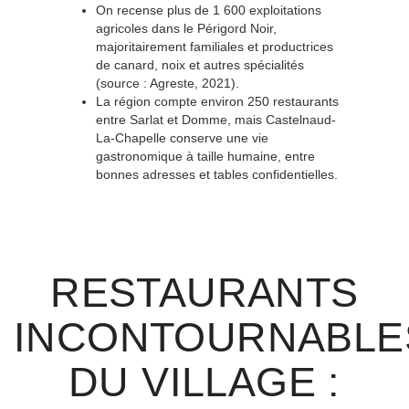
On recense plus de 1 600 exploitations
agricoles dans le Périgord Noir,
majoritairement familiales et productrices
de canard, noix et autres spécialités
(source : Agreste, 2021).
La région compte environ 250 restaurants
entre Sarlat et Domme, mais Castelnaud-
La-Chapelle conserve une vie
gastronomique à taille humaine, entre
bonnes adresses et tables confidentielles.
RESTAURANTS
INCONTOURNABLE
DU VILLAGE :