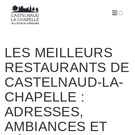
ARTICLES
LES MEILLEURS
RESTAURANTS DE
CASTELNAUD-LA-
CHAPELLE :
ADRESSES,
AMBIANCES ET