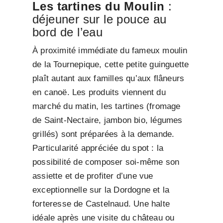
Les tartines du Moulin
:
déjeuner sur le pouce au
bord de l’eau
À proximité immédiate du fameux moulin
de la Tournepique, cette petite guinguette
plaît autant aux familles qu’aux flâneurs
en canoë. Les produits viennent du
marché du matin, les tartines (fromage
de Saint-Nectaire, jambon bio, légumes
grillés) sont préparées à la demande.
Particularité appréciée du spot : la
possibilité de composer soi-même son
assiette et de profiter d’une vue
exceptionnelle sur la Dordogne et la
forteresse de Castelnaud. Une halte
idéale après une visite du château ou