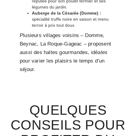
réputée pour son poulet fermier et ses
légumes du jardin.
Auberge de la Césarée (Domme) :
spécialité truffe noire en saison et menu
terroir à prix tout doux.
Plusieurs villages voisins – Domme,
Beynac, La Roque-Gageac – proposent
aussi des haltes gourmandes, idéales
pour varier les plaisirs le temps d’un
séjour.
QUELQUES
CONSEILS POUR