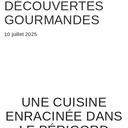
DÉCOUVERTES
GOURMANDES
10 juillet 2025
UNE CUISINE
ENRACINÉE DANS