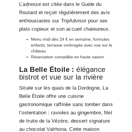
L’adresse est citée dans le Guide du
Routard et reçoit régulièrement des avis
enthousiastes sur TripAdvisor pour ses
plats copieux et son accueil chaleureux.
Menu midi dès 24 € en semaine, formules
enfants, terrasse ombragée avec vue sur le
château.
Réservation conseillée en haute saison.
La Belle Étoile :
élégance
bistrot et vue sur la rivière
Située sur les quais de la Dordogne, La
Belle Étoile offre une cuisine
gastronomique raffinée sans tomber dans
l’ostentation : ravioles au gingembre, filet
de truite de la Vézère, dessert signature
au chocolat Valrhona. Cette maison