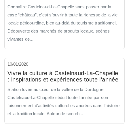
Connaître Castelnaud-La-Chapelle sans passer par la
case “château”, c’est s’ouvrir à toute la richesse de la vie
locale périgourdine, bien au-delà du tourisme traditionnel.
Découverte des marchés de produits locaux, scènes
vivantes de...
10/01/2026
Vivre la culture à Castelnaud-La-Chapelle
: inspirations et expériences toute l’année
Station lovée au cœur de la vallée de la Dordogne,
Castelnaud-La-Chapelle séduit toute l’année par son
foisonnement d’activités culturelles ancrées dans l’histoire
et la tradition locale. Autour de son ch...