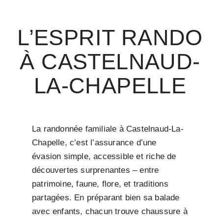
L’ESPRIT RANDO
À CASTELNAUD-
LA-CHAPELLE
La randonnée familiale à Castelnaud-La-
Chapelle, c’est l’assurance d’une
évasion simple, accessible et riche de
découvertes surprenantes – entre
patrimoine, faune, flore, et traditions
partagées. En préparant bien sa balade
avec enfants, chacun trouve chaussure à