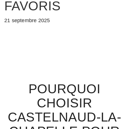
FAVORIS
21 septembre 2025
POURQUOI
CHOISIR
CASTELNAUD-LA-