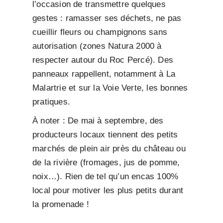
l’occasion de transmettre quelques
gestes : ramasser ses déchets, ne pas
cueillir fleurs ou champignons sans
autorisation (zones Natura 2000 à
respecter autour du Roc Percé). Des
panneaux rappellent, notamment à La
Malartrie et sur la Voie Verte, les bonnes
pratiques.
À noter : De mai à septembre, des
producteurs locaux tiennent des petits
marchés de plein air près du château ou
de la rivière (fromages, jus de pomme,
noix…). Rien de tel qu’un encas 100%
local pour motiver les plus petits durant
la promenade !