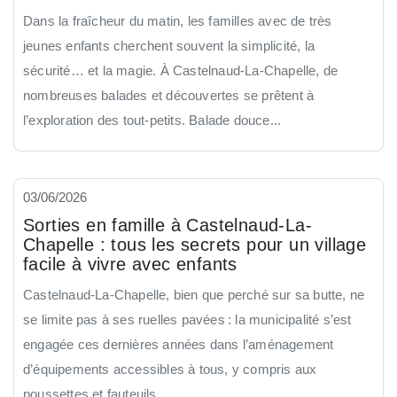
Dans la fraîcheur du matin, les familles avec de très
jeunes enfants cherchent souvent la simplicité, la
sécurité… et la magie. À Castelnaud-La-Chapelle, de
nombreuses balades et découvertes se prêtent à
l’exploration des tout-petits. Balade douce...
03/06/2026
Sorties en famille à Castelnaud-La-
Chapelle : tous les secrets pour un village
facile à vivre avec enfants
Castelnaud-La-Chapelle, bien que perché sur sa butte, ne
se limite pas à ses ruelles pavées : la municipalité s’est
engagée ces dernières années dans l’aménagement
d’équipements accessibles à tous, y compris aux
poussettes et fauteuils...