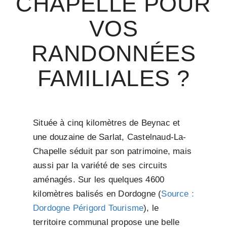
CHAPELLE POUR
VOS
RANDONNÉES
FAMILIALES ?
Située à cinq kilomètres de Beynac et
une douzaine de Sarlat, Castelnaud-La-
Chapelle séduit par son patrimoine, mais
aussi par la variété de ses circuits
aménagés. Sur les quelques 4600
kilomètres balisés en Dordogne (
Source :
Dordogne Périgord Tourisme
), le
territoire communal propose une belle