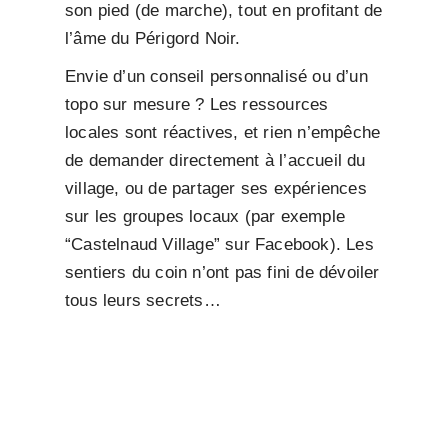
son pied (de marche), tout en profitant de
l’âme du Périgord Noir.
Envie d’un conseil personnalisé ou d’un
topo sur mesure ? Les ressources
locales sont réactives, et rien n’empêche
de demander directement à l’accueil du
village, ou de partager ses expériences
sur les groupes locaux (par exemple
“Castelnaud Village” sur Facebook). Les
sentiers du coin n’ont pas fini de dévoiler
tous leurs secrets…