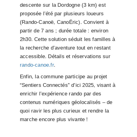
descente sur la Dordogne (3 km) est
proposée l’été par plusieurs loueurs
(Rando-Canoë, CanoËric). Convient à
partir de 7 ans ; durée totale : environ
2h30. Cette solution séduit les familles à
la recherche d’aventure tout en restant
accessible. Détails et réservations sur
rando-canoe.fr
.
Enfin, la commune participe au projet
“Sentiers Connectés” d’ici 2025, visant à
enrichir l’expérience rando par des
contenus numériques géolocalisés – de
quoi ravir les plus curieux et rendre la
marche encore plus vivante !