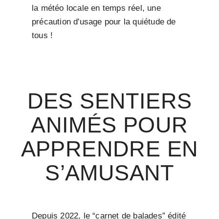
la météo locale en temps réel, une
précaution d'usage pour la quiétude de
tous !
DES SENTIERS
ANIMÉS POUR
APPRENDRE EN
S’AMUSANT
Depuis 2022, le “carnet de balades” édité