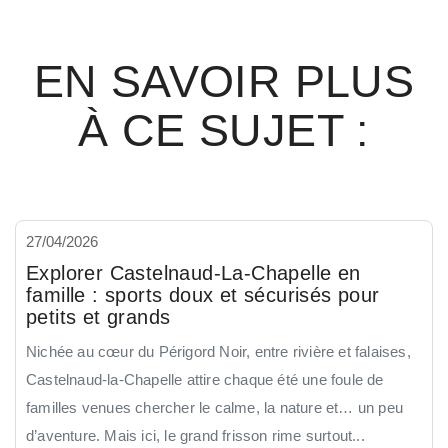
EN SAVOIR PLUS
À CE SUJET :
27/04/2026
Explorer Castelnaud-La-Chapelle en
famille : sports doux et sécurisés pour
petits et grands
Nichée au cœur du Périgord Noir, entre rivière et falaises,
Castelnaud-la-Chapelle attire chaque été une foule de
familles venues chercher le calme, la nature et… un peu
d’aventure. Mais ici, le grand frisson rime surtout...