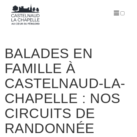
ARTICLES
BALADES EN
FAMILLE À
CASTELNAUD-LA-
CHAPELLE : NOS
CIRCUITS DE
RANDONNÉE