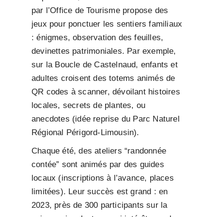
par l’Office de Tourisme propose des
jeux pour ponctuer les sentiers familiaux
: énigmes, observation des feuilles,
devinettes patrimoniales. Par exemple,
sur la Boucle de Castelnaud, enfants et
adultes croisent des totems animés de
QR codes à scanner, dévoilant histoires
locales, secrets de plantes, ou
anecdotes (idée reprise du Parc Naturel
Régional Périgord-Limousin).
Chaque été, des ateliers “randonnée
contée” sont animés par des guides
locaux (inscriptions à l’avance, places
limitées). Leur succès est grand : en
2023, près de 300 participants sur la