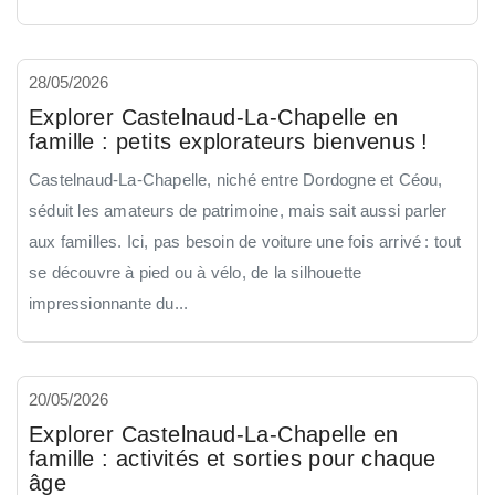
28/05/2026
Explorer Castelnaud-La-Chapelle en
famille : petits explorateurs bienvenus !
Castelnaud-La-Chapelle, niché entre Dordogne et Céou,
séduit les amateurs de patrimoine, mais sait aussi parler
aux familles. Ici, pas besoin de voiture une fois arrivé : tout
se découvre à pied ou à vélo, de la silhouette
impressionnante du...
20/05/2026
Explorer Castelnaud-La-Chapelle en
famille : activités et sorties pour chaque
âge