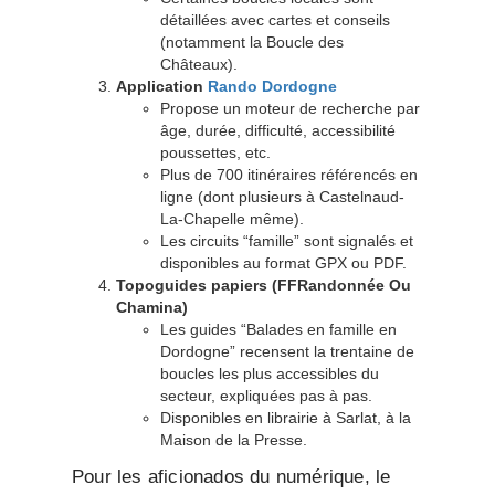
détaillées avec cartes et conseils
(notamment la Boucle des
Châteaux).
Application
Rando Dordogne
Propose un moteur de recherche par
âge, durée, difficulté, accessibilité
poussettes, etc.
Plus de 700 itinéraires référencés en
ligne (dont plusieurs à Castelnaud-
La-Chapelle même).
Les circuits “famille” sont signalés et
disponibles au format GPX ou PDF.
Topoguides papiers (FFRandonnée Ou
Chamina)
Les guides “Balades en famille en
Dordogne” recensent la trentaine de
boucles les plus accessibles du
secteur, expliquées pas à pas.
Disponibles en librairie à Sarlat, à la
Maison de la Presse.
Pour les aficionados du numérique, le