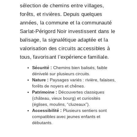
sélection de chemins entre villages,
forêts, et rivières. Depuis quelques
années, la commune et la communauté
Sarlat-Périgord Noir investissent dans le
balisage, la signalétique adaptée et la
valorisation des circuits accessibles à
tous, favorisant l’expérience familiale.
Sécurité :
Chemins bien balisés, faible
dénivelé sur plusieurs circuits.
Nature :
Paysages variés : rivière, falaises,
forêts de noyers et chênes.
Patrimoine :
Découvertes classiques
(château, vieux bourg) et curiosités
(églises, moulins, “cluzeaux”).
Accessibilité :
Plusieurs sentiers sont
compatibles avec jeunes enfants et
débutants.