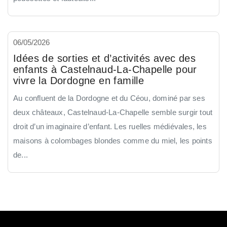
06/05/2026
Idées de sorties et d’activités avec des
enfants à Castelnaud-La-Chapelle pour
vivre la Dordogne en famille
Au confluent de la Dordogne et du Céou, dominé par ses
deux châteaux, Castelnaud-La-Chapelle semble surgir tout
droit d’un imaginaire d’enfant. Les ruelles médiévales, les
maisons à colombages blondes comme du miel, les points
de...