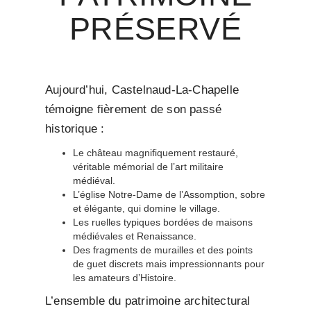
PRÉSERVÉ
Aujourd’hui, Castelnaud-La-Chapelle
témoigne fièrement de son passé
historique :
Le château magnifiquement restauré,
véritable mémorial de l’art militaire
médiéval.
L’église Notre-Dame de l’Assomption, sobre
et élégante, qui domine le village.
Les ruelles typiques bordées de maisons
médiévales et Renaissance.
Des fragments de murailles et des points
de guet discrets mais impressionnants pour
les amateurs d’Histoire.
L’ensemble du patrimoine architectural