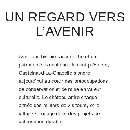
UN REGARD VERS
L’AVENIR
Avec une histoire aussi riche et un
patrimoine exceptionnellement préservé,
Castelnaud-La-Chapelle s’ancre
aujourd’hui au cœur des préoccupations
de conservation et de mise en valeur
culturelle. Le château attire chaque
année des milliers de visiteurs, et le
village s’engage dans des projets de
valorisation durable.