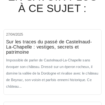
À CE SUJET :
27/04/2025
Sur les traces du passé de Castelnaud-
La-Chapelle : vestiges, secrets et
patrimoine
Impossible de parler de Castelnaud-La-Chapelle sans
évoquer son château. Dressé sur un éperon rocheux, il
domine la vallée de la Dordogne et rivalise avec le château
de Beynac, son voisin et parfois ennemi historique. Ce
château...