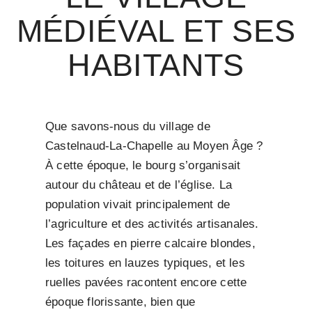
MÉDIÉVAL ET SES
HABITANTS
Que savons-nous du village de
Castelnaud-La-Chapelle au Moyen Âge ?
À cette époque, le bourg s’organisait
autour du château et de l’église. La
population vivait principalement de
l’agriculture et des activités artisanales.
Les façades en pierre calcaire blondes,
les toitures en lauzes typiques, et les
ruelles pavées racontent encore cette
époque florissante, bien que