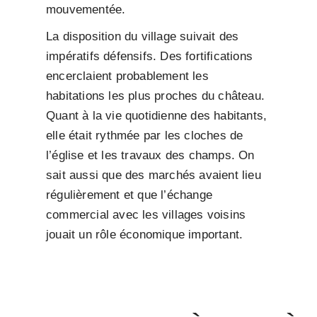
mouvementée.
La disposition du village suivait des
impératifs défensifs. Des fortifications
encerclaient probablement les
habitations les plus proches du château.
Quant à la vie quotidienne des habitants,
elle était rythmée par les cloches de
l’église et les travaux des champs. On
sait aussi que des marchés avaient lieu
régulièrement et que l’échange
commercial avec les villages voisins
jouait un rôle économique important.