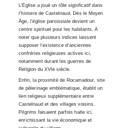
L’Église a joué un rôle significatif dans
l’histoire de Castelnaud. Dès le Moyen
Âge, l’église paroissiale devient un
centre spirituel pour les habitants. À
noter que plusieurs indices laissent
supposer l’existence d’anciennes
confréries religieuses actives ici,
notamment durant les guerres de
Religion du XVIe siècle.
Enfin, la proximité de Rocamadour, site
de pèlerinage emblématique, établit un
lien religieux supplémentaire entre
Castelnaud et des villages voisins.
Pilgrims faisaient parfois halte ici,
enrichissant la vie économique et