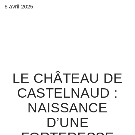
6 avril 2025
LE CHÂTEAU DE
CASTELNAUD :
NAISSANCE
D’UNE