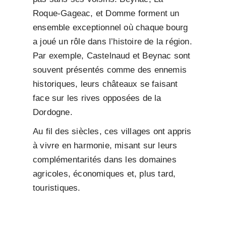
Roque-Gageac, et Domme forment un
ensemble exceptionnel où chaque bourg
a joué un rôle dans l’histoire de la région.
Par exemple, Castelnaud et Beynac sont
souvent présentés comme des ennemis
historiques, leurs châteaux se faisant
face sur les rives opposées de la
Dordogne.
Au fil des siècles, ces villages ont appris
à vivre en harmonie, misant sur leurs
complémentarités dans les domaines
agricoles, économiques et, plus tard,
touristiques.