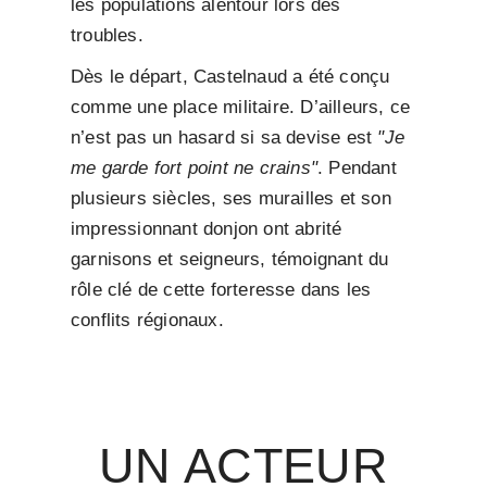
les populations alentour lors des
troubles.
Dès le départ, Castelnaud a été conçu
comme une place militaire. D’ailleurs, ce
n’est pas un hasard si sa devise est
"Je
me garde fort point ne crains"
. Pendant
plusieurs siècles, ses murailles et son
impressionnant donjon ont abrité
garnisons et seigneurs, témoignant du
rôle clé de cette forteresse dans les
conflits régionaux.
UN ACTEUR