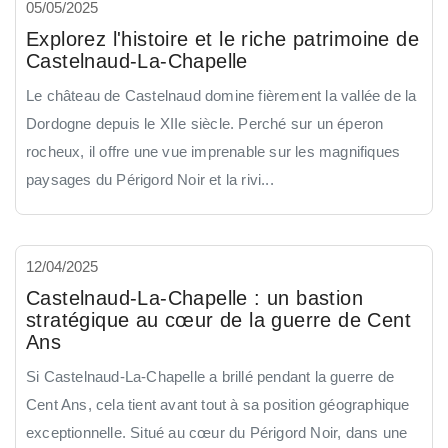
05/05/2025
Explorez l'histoire et le riche patrimoine de
Castelnaud-La-Chapelle
Le château de Castelnaud domine fièrement la vallée de la
Dordogne depuis le XIIe siècle. Perché sur un éperon
rocheux, il offre une vue imprenable sur les magnifiques
paysages du Périgord Noir et la rivi...
12/04/2025
Castelnaud-La-Chapelle : un bastion
stratégique au cœur de la guerre de Cent
Ans
Si Castelnaud-La-Chapelle a brillé pendant la guerre de
Cent Ans, cela tient avant tout à sa position géographique
exceptionnelle. Situé au cœur du Périgord Noir, dans une