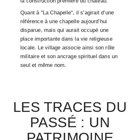
la construction première du château.
Quant à "La Chapelle", il s’agirait d’une
référence à une chapelle aujourd’hui
disparue, mais qui aurait occupé une
place importante dans la vie religieuse
locale. Le village associe ainsi son rôle
militaire et son ancrage spirituel dans un
seul et même nom.
LES TRACES DU
PASSÉ : UN
PATRIMOINE