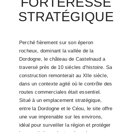
FORTERESSE
STRATÉGIQUE
Perché fièrement sur son éperon
rocheux, dominant la vallée de la
Dordogne, le château de Castelnaud a
traversé près de 10 siècles d’histoire. Sa
construction remonterait au XIIe siècle,
dans un contexte agité où le contrôle des
routes commerciales était essentiel.
Situé à un emplacement stratégique,
entre la Dordogne et le Céou, le site offre
une vue imprenable sur les environs,
idéal pour surveiller la région et protéger