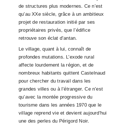
de structures plus modernes. Ce n’est
qu’au XXe siècle, grâce à un ambitieux
projet de restauration initié par ses
propriétaires privés, que l’édifice
retrouve son éclat d’antan.
Le village, quant à lui, connaît de
profondes mutations. L’exode rural
affecte lourdement la région, et de
nombreux habitants quittent Castelnaud
pour chercher du travail dans les
grandes villes ou à l’étranger. Ce n’est
qu’avec la montée progressive du
tourisme dans les années 1970 que le
village reprend vie et devient aujourd'hui
une des perles du Périgord Noir.