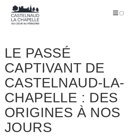
ARTICLES
LE PASSÉ
CAPTIVANT DE
CASTELNAUD-LA-
CHAPELLE : DES
ORIGINES À NOS
JOURS