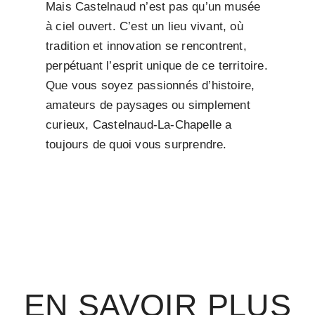
Mais Castelnaud n’est pas qu’un musée
à ciel ouvert. C’est un lieu vivant, où
tradition et innovation se rencontrent,
perpétuant l’esprit unique de ce territoire.
Que vous soyez passionnés d’histoire,
amateurs de paysages ou simplement
curieux, Castelnaud-La-Chapelle a
toujours de quoi vous surprendre.
EN SAVOIR PLUS