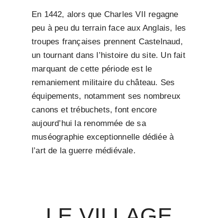
En 1442, alors que Charles VII regagne
peu à peu du terrain face aux Anglais, les
troupes françaises prennent Castelnaud,
un tournant dans l’histoire du site. Un fait
marquant de cette période est le
remaniement militaire du château. Ses
équipements, notamment ses nombreux
canons et trébuchets, font encore
aujourd’hui la renommée de sa
muséographie exceptionnelle dédiée à
l’art de la guerre médiévale.
LE VILLAGE