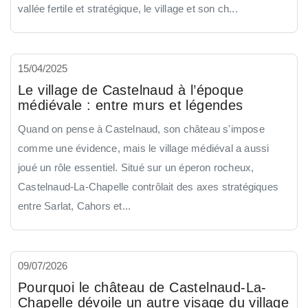
vallée fertile et stratégique, le village et son ch...
15/04/2025
Le village de Castelnaud à l’époque
médiévale : entre murs et légendes
Quand on pense à Castelnaud, son château s'impose
comme une évidence, mais le village médiéval a aussi
joué un rôle essentiel. Situé sur un éperon rocheux,
Castelnaud-La-Chapelle contrôlait des axes stratégiques
entre Sarlat, Cahors et...
09/07/2026
Pourquoi le château de Castelnaud-La-
Chapelle dévoile un autre visage du village