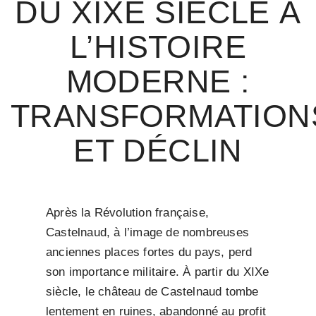
DU XIXE SIÈCLE À
L’HISTOIRE
MODERNE :
TRANSFORMATION
ET DÉCLIN
Après la Révolution française,
Castelnaud, à l’image de nombreuses
anciennes places fortes du pays, perd
son importance militaire. À partir du XIXe
siècle, le château de Castelnaud tombe
lentement en ruines, abandonné au profit