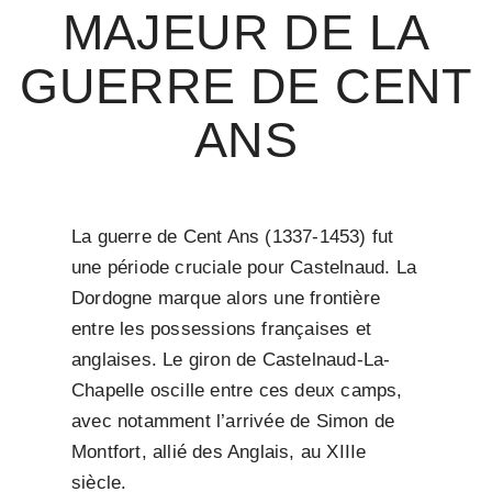
MAJEUR DE LA
GUERRE DE CENT
ANS
La guerre de Cent Ans (1337-1453) fut
une période cruciale pour Castelnaud. La
Dordogne marque alors une frontière
entre les possessions françaises et
anglaises. Le giron de Castelnaud-La-
Chapelle oscille entre ces deux camps,
avec notamment l’arrivée de Simon de
Montfort, allié des Anglais, au XIIIe
siècle.