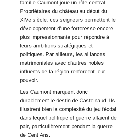
famille Caumont joue un rôle central.
Propriétaires du château au début du
XIVe siècle, ces seigneurs permettent le
développement d’une forteresse encore
plus impressionnante pour répondre à
leurs ambitions stratégiques et
politiques. Par ailleurs, les alliances
matrimoniales avec d’autres nobles
influents de la région renforcent leur
pouvoir.
Les Caumont marquent donc
durablement le destin de Castelnaud. Ils
illustrent bien la complexité du jeu féodal
dans lequel politique et guerre allaient de
pair, particulièrement pendant la guerre
de Cent Ans.