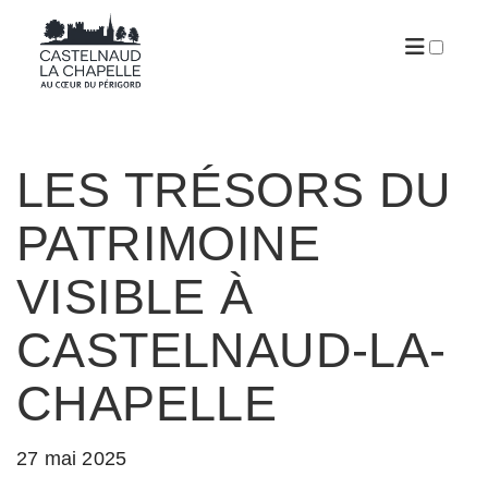
ARTICLES
LES TRÉSORS DU
PATRIMOINE
VISIBLE À
CASTELNAUD-LA-
CHAPELLE
27 mai 2025