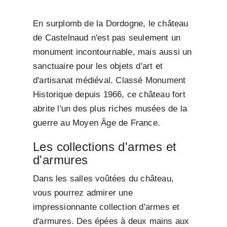
En surplomb de la Dordogne, le château
de Castelnaud n'est pas seulement un
monument incontournable, mais aussi un
sanctuaire pour les objets d'art et
d'artisanat médiéval. Classé Monument
Historique depuis 1966, ce château fort
abrite l'un des plus riches musées de la
guerre au Moyen Âge de France.
Les collections d'armes et
d'armures
Dans les salles voûtées du château,
vous pourrez admirer une
impressionnante collection d'armes et
d'armures. Des épées à deux mains aux