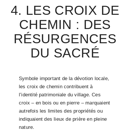
4. LES CROIX DE
CHEMIN : DES
RÉSURGENCES
DU SACRÉ
Symbole important de la dévotion locale,
les croix de chemin contribuent à
l’identité patrimoniale du village. Ces
croix – en bois ou en pierre – marquaient
autrefois les limites des propriétés ou
indiquaient des lieux de prière en pleine
nature.