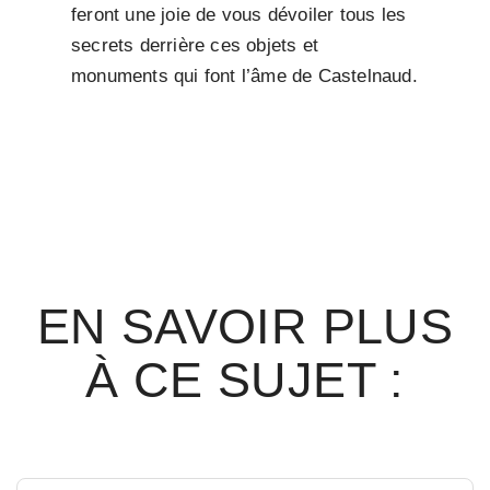
feront une joie de vous dévoiler tous les
secrets derrière ces objets et
monuments qui font l’âme de Castelnaud.
EN SAVOIR PLUS
À CE SUJET :