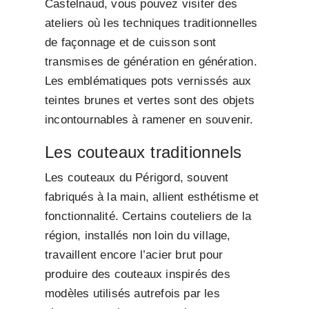
Castelnaud, vous pouvez visiter des
ateliers où les techniques traditionnelles
de façonnage et de cuisson sont
transmises de génération en génération.
Les emblématiques pots vernissés aux
teintes brunes et vertes sont des objets
incontournables à ramener en souvenir.
Les couteaux traditionnels
Les couteaux du Périgord, souvent
fabriqués à la main, allient esthétisme et
fonctionnalité. Certains couteliers de la
région, installés non loin du village,
travaillent encore l’acier brut pour
produire des couteaux inspirés des
modèles utilisés autrefois par les