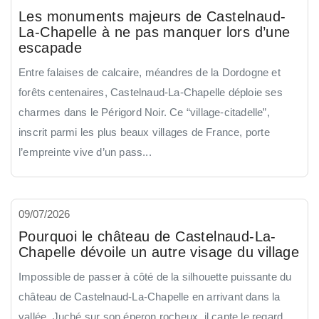
Les monuments majeurs de Castelnaud-
La-Chapelle à ne pas manquer lors d’une
escapade
Entre falaises de calcaire, méandres de la Dordogne et
forêts centenaires, Castelnaud-La-Chapelle déploie ses
charmes dans le Périgord Noir. Ce “village-citadelle”,
inscrit parmi les plus beaux villages de France, porte
l’empreinte vive d’un pass...
09/07/2026
Pourquoi le château de Castelnaud-La-
Chapelle dévoile un autre visage du village
Impossible de passer à côté de la silhouette puissante du
château de Castelnaud-La-Chapelle en arrivant dans la
vallée. Juché sur son éperon rocheux, il capte le regard,