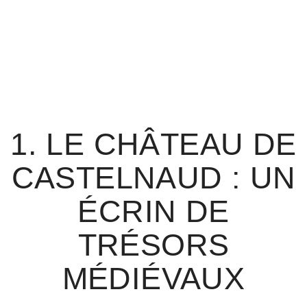
1. LE CHÂTEAU DE
CASTELNAUD : UN
ÉCRIN DE
TRÉSORS
MÉDIÉVAUX