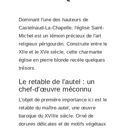
Dominant l'une des hauteurs de
Castelnaud-La-Chapelle, l'église Saint-
Michel est un témoin précieux de l'art
religieux périgourdin. Construite entre le
XIIe et le XVe siècle, cette charmante
église en pierre blonde recèle quelques
trésors.
Le retable de l'autel : un
chef-d'œuvre méconnu
L'objet de première importance ici est le
retable du maître-autel, une œuvre
baroque du XVIIIe siècle. Orné de
dorures délicates et de motifs végétaux