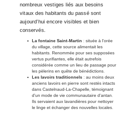
nombreux vestiges liés aux besoins
vitaux des habitants du passé sont
aujourd’hui encore visibles et bien
conservés.
La fontaine Saint-Martin
: située à l'orée
du village, cette source alimentait les
habitants. Renommée pour ses supposées
vertus purifiantes, elle était autrefois
considérée comme un lieu de passage pour
les pèlerins en quête de bénédictions.
Les lavoirs traditionnels
: au moins deux
anciens lavoirs en pierre sont restés intacts
dans Castelnaud-La-Chapelle, témoignant
d'un mode de vie communautaire d'antan.
Ils servaient aux lavandières pour nettoyer
le linge et échanger des nouvelles locales.