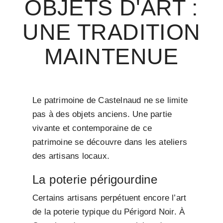
OBJETS D'ART :
UNE TRADITION
MAINTENUE
Le patrimoine de Castelnaud ne se limite
pas à des objets anciens. Une partie
vivante et contemporaine de ce
patrimoine se découvre dans les ateliers
des artisans locaux.
La poterie périgourdine
Certains artisans perpétuent encore l’art
de la poterie typique du Périgord Noir. À