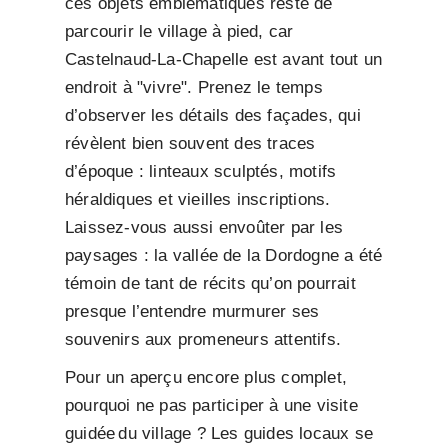
ces objets emblématiques reste de
parcourir le village à pied, car
Castelnaud-La-Chapelle est avant tout un
endroit à "vivre". Prenez le temps
d’observer les détails des façades, qui
révèlent bien souvent des traces
d’époque : linteaux sculptés, motifs
héraldiques et vieilles inscriptions.
Laissez-vous aussi envoûter par les
paysages : la vallée de la Dordogne a été
témoin de tant de récits qu’on pourrait
presque l’entendre murmurer ses
souvenirs aux promeneurs attentifs.
Pour un aperçu encore plus complet,
pourquoi ne pas participer à une visite
guidée du village ? Les guides locaux se