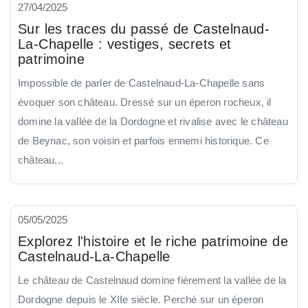
27/04/2025
Sur les traces du passé de Castelnaud-
La-Chapelle : vestiges, secrets et
patrimoine
Impossible de parler de Castelnaud-La-Chapelle sans
évoquer son château. Dressé sur un éperon rocheux, il
domine la vallée de la Dordogne et rivalise avec le château
de Beynac, son voisin et parfois ennemi historique. Ce
château...
05/05/2025
Explorez l'histoire et le riche patrimoine de
Castelnaud-La-Chapelle
Le château de Castelnaud domine fièrement la vallée de la
Dordogne depuis le XIIe siècle. Perché sur un éperon