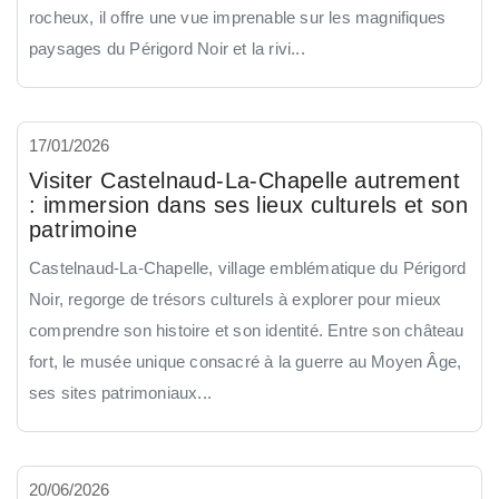
rocheux, il offre une vue imprenable sur les magnifiques
paysages du Périgord Noir et la rivi...
17/01/2026
Visiter Castelnaud-La-Chapelle autrement
: immersion dans ses lieux culturels et son
patrimoine
Castelnaud-La-Chapelle, village emblématique du Périgord
Noir, regorge de trésors culturels à explorer pour mieux
comprendre son histoire et son identité. Entre son château
fort, le musée unique consacré à la guerre au Moyen Âge,
ses sites patrimoniaux...
20/06/2026