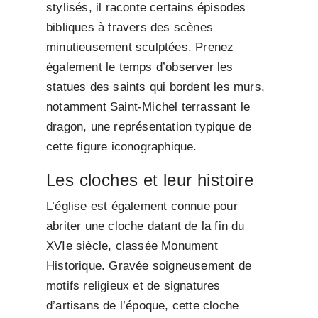
stylisés, il raconte certains épisodes
bibliques à travers des scènes
minutieusement sculptées. Prenez
également le temps d’observer les
statues des saints qui bordent les murs,
notamment Saint-Michel terrassant le
dragon, une représentation typique de
cette figure iconographique.
Les cloches et leur histoire
L’église est également connue pour
abriter une cloche datant de la fin du
XVIe siècle, classée Monument
Historique. Gravée soigneusement de
motifs religieux et de signatures
d’artisans de l’époque, cette cloche