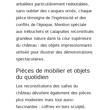
arbalètes particulièrement redoutables,
sans oublier des casques ornés, chaque
pièce témoigne de l'ingéniosité et des
conflits de l'époque. Mention spéciale
aux trébuchets et catapultes reconstitués
grandeur nature dans la cour supérieure
du château : des objets impressionnants
utilisés pour illustrer des démonstrations
spectaculaires.
Pièces de mobilier et objets
du quotidien
Les reconstitutions des salles du
château dévoilent également des pièces
plus modestes mais tout aussi
fascinantes : coffres en bois sculpté,