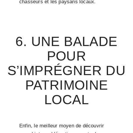
chasseurs et les paysans locaux.
6. UNE BALADE
POUR
S’IMPRÉGNER DU
PATRIMOINE
LOCAL
Enfin, le meilleur moyen de découvrir