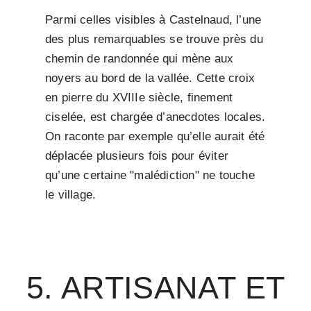
Parmi celles visibles à Castelnaud, l’une
des plus remarquables se trouve près du
chemin de randonnée qui mène aux
noyers au bord de la vallée. Cette croix
en pierre du XVIIIe siècle, finement
ciselée, est chargée d’anecdotes locales.
On raconte par exemple qu’elle aurait été
déplacée plusieurs fois pour éviter
qu’une certaine "malédiction" ne touche
le village.
5. ARTISANAT ET