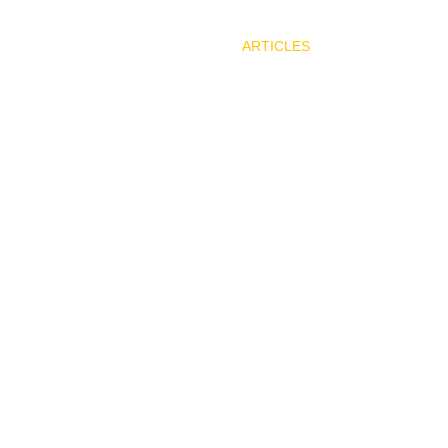
ARTICLES