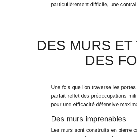
particulièrement difficile, une contra
DES MURS ET 
DES FO
Une fois que l'on traverse les porte
parfait reflet des préoccupations mi
pour une efficacité défensive maxim
Des murs imprenables
Les murs sont construits en pierre ca