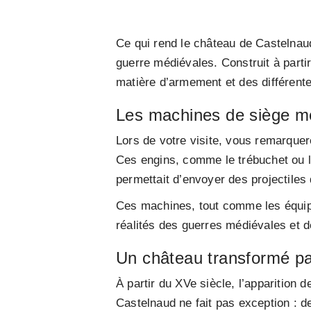
Ce qui rend le château de Castelnaud
guerre médiévales. Construit à partir
matière d’armement et des différent
Les machines de siège m
Lors de votre visite, vous remarque
Ces engins, comme le trébuchet ou la
permettait d’envoyer des projectiles
Ces machines, tout comme les équipe
réalités des guerres médiévales et de
Un château transformé par
À partir du XVe siècle, l’apparition 
Castelnaud ne fait pas exception : de