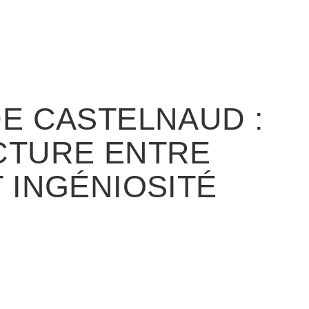
E CASTELNAUD :
CTURE ENTRE
 INGÉNIOSITÉ