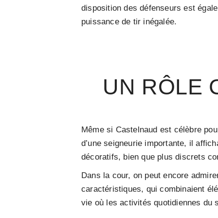
disposition des défenseurs est égale
puissance de tir inégalée.
UN RÔLE 
Même si Castelnaud est célèbre pour s
d’une seigneurie importante, il affi
décoratifs, bien que plus discrets c
Dans la cour, on peut encore admirer
caractéristiques, qui combinaient élé
vie où les activités quotidiennes du 