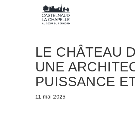
LE CHÂTEAU D
UNE ARCHITE
PUISSANCE ET
11 mai 2025