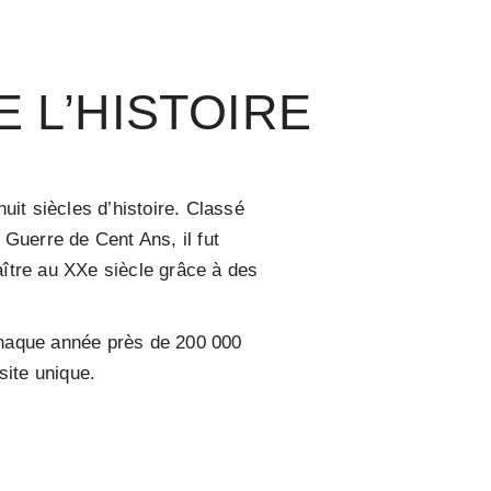
 L’HISTOIRE
uit siècles d’histoire. Classé
Guerre de Cent Ans, il fut
ître au XXe siècle grâce à des
 chaque année près de 200 000
site unique.