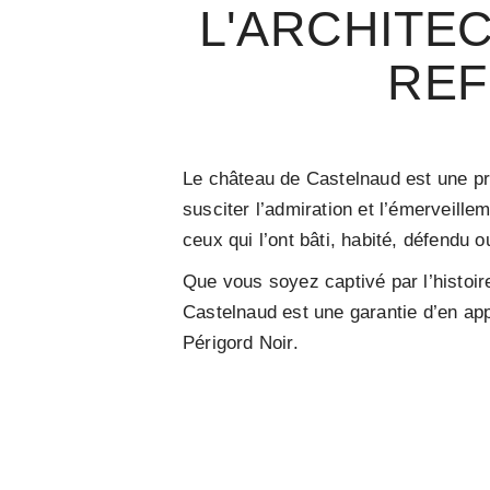
L'ARCHITE
REF
Le château de Castelnaud est une prou
susciter l’admiration et l’émerveille
ceux qui l’ont bâti, habité, défendu 
Que vous soyez captivé par l’histoir
Castelnaud est une garantie d’en app
Périgord Noir.