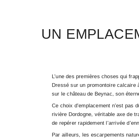
UN EMPLACE
L’une des premières choses qui frap
Dressé sur un promontoire calcaire 
sur le château de Beynac, son éternel
Ce choix d’emplacement n’est pas dû 
rivière Dordogne, véritable axe de 
de repérer rapidement l’arrivée d’e
Par ailleurs, les escarpements nature