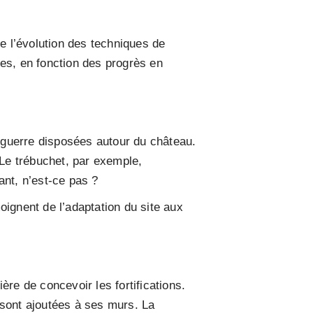
de l’évolution des techniques de
ises, en fonction des progrès en
 guerre disposées autour du château.
 Le trébuchet, par exemple,
ant, n’est-ce pas ?
gnent de l’adaptation du site aux
re de concevoir les fortifications.
, sont ajoutées à ses murs. La