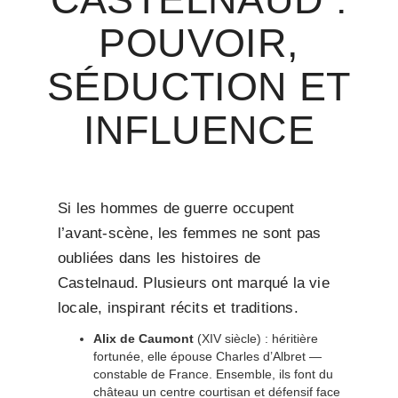
POUVOIR,
SÉDUCTION ET
INFLUENCE
Si les hommes de guerre occupent
l’avant-scène, les femmes ne sont pas
oubliées dans les histoires de
Castelnaud. Plusieurs ont marqué la vie
locale, inspirant récits et traditions.
Alix de Caumont
(XIV siècle) : héritière
fortunée, elle épouse Charles d’Albret —
constable de France. Ensemble, ils font du
château un centre courtisan et défensif face