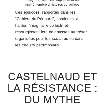
inspiré nombre d’histoires de veillées.
Ces épisodes, rapportés dans les
“Cahiers du Périgord”, continuent à
hanter l’imaginaire collectif et
ressurgissent lors de chasses au trésor
organisées pour les scolaires ou dans
les circuits patrimoniaux.
CASTELNAUD ET
LA RÉSISTANCE :
DU MYTHE