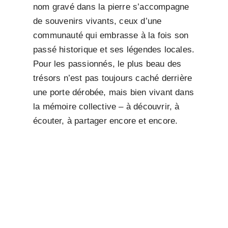
nom gravé dans la pierre s’accompagne
de souvenirs vivants, ceux d’une
communauté qui embrasse à la fois son
passé historique et ses légendes locales.
Pour les passionnés, le plus beau des
trésors n’est pas toujours caché derrière
une porte dérobée, mais bien vivant dans
la mémoire collective – à découvrir, à
écouter, à partager encore et encore.