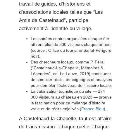
travail de guides, d’historiens et
d’associations locales telles que “Les
Amis de Castelnaud”, participe
activement à l’identité du village.
Les soirées contes organisées chaque été
attirent plus de 800 visiteurs chaque année
(source : Office du tourisme Sarlat-Périgord
noir).
Des chercheurs locaux, comme P. Féral
(“Castelnaud-La-Chapelle, Mémoires &
Légendes”, ed. La Lauze, 2019) continuent
de compiler récits, témoignages et analyses
pour démêler l’écheveau de l’histoire locale.
La valorisation touristique du site — 274
000 visiteurs au château en 2023 — prouve
la fascination pour ce mélange d’histoire
vraie et de récits enjolivés (
France Bleu
).
À Castelnaud-la-Chapelle, tout est affaire
de transmission : chaque ruelle, chaque