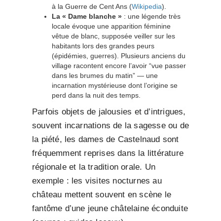
à la Guerre de Cent Ans (
Wikipedia
).
La « Dame blanche »
: une légende très
locale évoque une apparition féminine
vêtue de blanc, supposée veiller sur les
habitants lors des grandes peurs
(épidémies, guerres). Plusieurs anciens du
village racontent encore l’avoir “vue passer
dans les brumes du matin” — une
incarnation mystérieuse dont l’origine se
perd dans la nuit des temps.
Parfois objets de jalousies et d’intrigues,
souvent incarnations de la sagesse ou de
la piété, les dames de Castelnaud sont
fréquemment reprises dans la littérature
régionale et la tradition orale. Un
exemple : les visites nocturnes au
château mettent souvent en scène le
fantôme d’une jeune châtelaine éconduite