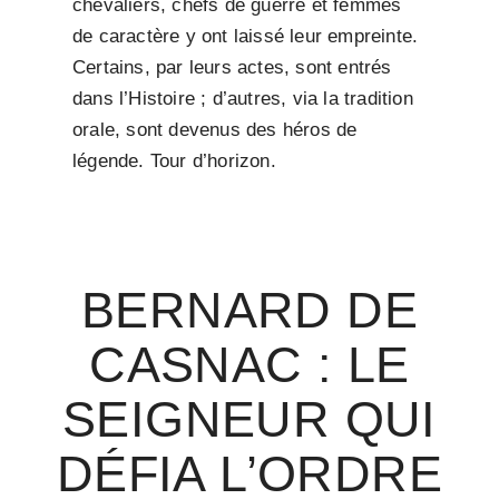
chevaliers, chefs de guerre et femmes
de caractère y ont laissé leur empreinte.
Certains, par leurs actes, sont entrés
dans l’Histoire ; d’autres, via la tradition
orale, sont devenus des héros de
légende. Tour d’horizon.
BERNARD DE
CASNAC : LE
SEIGNEUR QUI
DÉFIA L’ORDRE