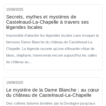
15/08/2025
Secrets, mythes et mystères de
Castelnaud-La-Chapelle à travers ses
légendes locales
Impossible d’aborder les légendes locales sans évoquer la
fameuse Dame Blanche du château de Castelnaud-La-
Chapelle. La légende raconte qu’une silhouette vêtue de
blanc, diaphane, traverserait encore aujourd’hui les salles
du château au...
19/08/2025
Le mystère de la Dame Blanche : au cœur
du château de Castelnaud-La-Chapelle
Des collines boisées bordées par la Dordogne jusqu’aux