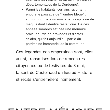
départementales de la Dordogne).
Parmi les habitants, certains racontent
encore le passage de “l’ombre bleue” :
surnom donné à un mystérieux capitaine de
maquis dont l’identité reste floue. De ces
années sombres est née une mémoire
orale, nourrie de bravades et d’actes
éclairs, qui fait aujourd’hui partie du
patrimoine immatériel de la commune.
Ces légendes contemporaines sont, elles
aussi, transmises lors de rencontres
citoyennes ou de festivités du 8 mai,
faisant de Castelnaud un lieu où Histoire
et récits s’entremêlent intimement.