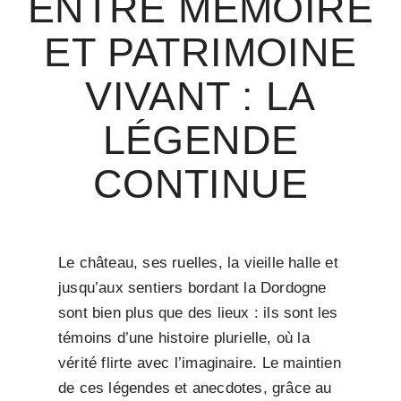
ENTRE MÉMOIRE
ET PATRIMOINE
VIVANT : LA
LÉGENDE
CONTINUE
Le château, ses ruelles, la vieille halle et
jusqu’aux sentiers bordant la Dordogne
sont bien plus que des lieux : ils sont les
témoins d’une histoire plurielle, où la
vérité flirte avec l’imaginaire. Le maintien
de ces légendes et anecdotes, grâce au