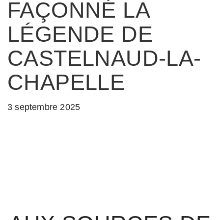
FAÇONNÉ LA
LÉGENDE DE
CASTELNAUD-LA-
CHAPELLE
3 septembre 2025