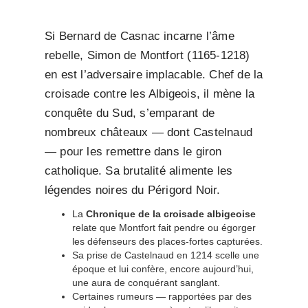
Si Bernard de Casnac incarne l’âme
rebelle, Simon de Montfort (1165-1218)
en est l’adversaire implacable. Chef de la
croisade contre les Albigeois, il mène la
conquête du Sud, s’emparant de
nombreux châteaux — dont Castelnaud
— pour les remettre dans le giron
catholique. Sa brutalité alimente les
légendes noires du Périgord Noir.
La
Chronique de la croisade albigeoise
relate que Montfort fait pendre ou égorger
les défenseurs des places-fortes capturées.
Sa prise de Castelnaud en 1214 scelle une
époque et lui confère, encore aujourd’hui,
une aura de conquérant sanglant.
Certaines rumeurs — rapportées par des