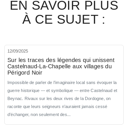
EN SAVOIR PLUS
À CE SUJET :
12/09/2025
Sur les traces des légendes qui unissent
Castelnaud-La-Chapelle aux villages du
Périgord Noir
Impossible de parler de l’imaginaire local sans évoquer la
guerre historique — et symbolique — entre Castelnaud et
Beynac. Rivaux sur les deux rives de la Dordogne, on
raconte que leurs seigneurs n’auraient jamais cessé
d’échanger, non seulement des...