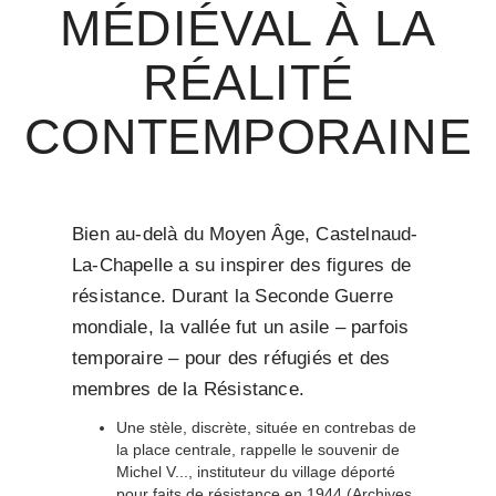
MÉDIÉVAL À LA
RÉALITÉ
CONTEMPORAINE
Bien au-delà du Moyen Âge, Castelnaud-
La-Chapelle a su inspirer des figures de
résistance. Durant la Seconde Guerre
mondiale, la vallée fut un asile – parfois
temporaire – pour des réfugiés et des
membres de la Résistance.
Une stèle, discrète, située en contrebas de
la place centrale, rappelle le souvenir de
Michel V..., instituteur du village déporté
pour faits de résistance en 1944 (Archives