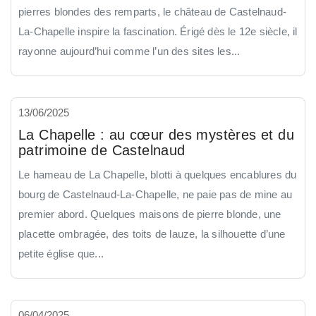
pierres blondes des remparts, le château de Castelnaud-
La-Chapelle inspire la fascination. Érigé dès le 12e siècle, il
rayonne aujourd’hui comme l’un des sites les...
13/06/2025
La Chapelle : au cœur des mystères et du
patrimoine de Castelnaud
Le hameau de La Chapelle, blotti à quelques encablures du
bourg de Castelnaud-La-Chapelle, ne paie pas de mine au
premier abord. Quelques maisons de pierre blonde, une
placette ombragée, des toits de lauze, la silhouette d’une
petite église que...
06/04/2025