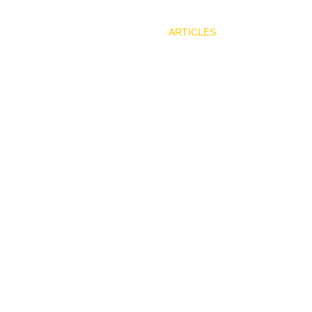
ARTICLES