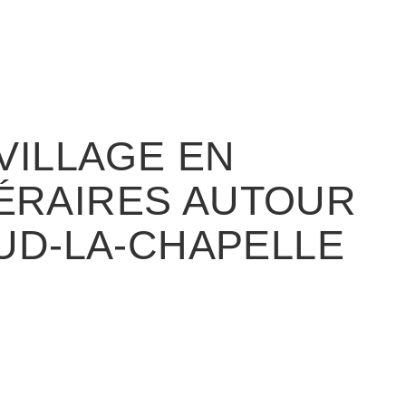
VILLAGE EN
INÉRAIRES AUTOUR
UD-LA-CHAPELLE