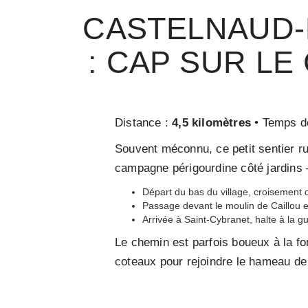
CASTELNAUD-
: CAP SUR LE
Distance :
4,5 kilomètres
• Temps de
Souvent méconnu, ce petit sentier ru
campagne périgourdine côté jardins 
Départ du bas du village, croisement
Passage devant le moulin de Caillou e
Arrivée à Saint-Cybranet, halte à la 
Le chemin est parfois boueux à la fo
coteaux pour rejoindre le hameau de