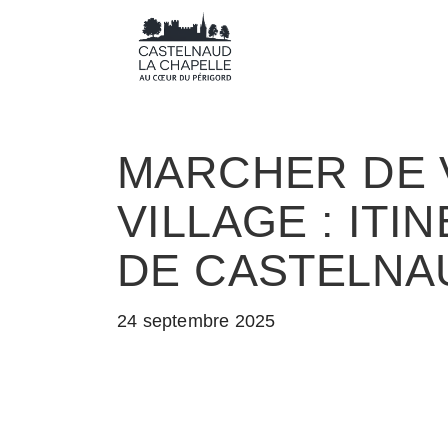
MARCHER DE 
VILLAGE : IT
DE CASTELNA
24 septembre 2025