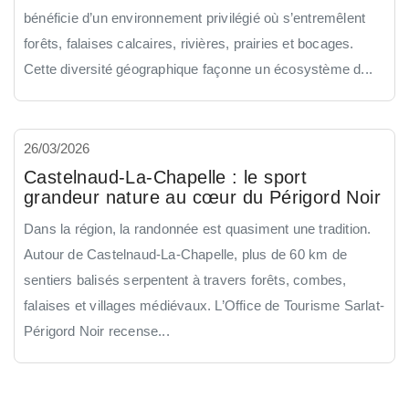
bénéficie d’un environnement privilégié où s’entremêlent
forêts, falaises calcaires, rivières, prairies et bocages.
Cette diversité géographique façonne un écosystème d...
26/03/2026
Castelnaud-La-Chapelle : le sport
grandeur nature au cœur du Périgord Noir
Dans la région, la randonnée est quasiment une tradition.
Autour de Castelnaud-La-Chapelle, plus de 60 km de
sentiers balisés serpentent à travers forêts, combes,
falaises et villages médiévaux. L’Office de Tourisme Sarlat-
Périgord Noir recense...