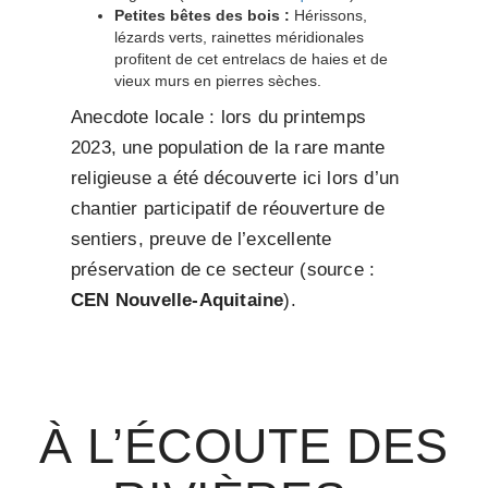
Petites bêtes des bois :
Hérissons,
lézards verts, rainettes méridionales
profitent de cet entrelacs de haies et de
vieux murs en pierres sèches.
Anecdote locale : lors du printemps
2023, une population de la rare mante
religieuse a été découverte ici lors d’un
chantier participatif de réouverture de
sentiers, preuve de l’excellente
préservation de ce secteur (source :
CEN Nouvelle-Aquitaine
).
À L’ÉCOUTE DES