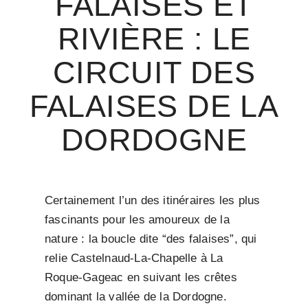
FALAISES ET
RIVIÈRE : LE
CIRCUIT DES
FALAISES DE LA
DORDOGNE
Certainement l’un des itinéraires les plus
fascinants pour les amoureux de la
nature : la boucle dite “des falaises”, qui
relie Castelnaud-La-Chapelle à La
Roque-Gageac en suivant les crêtes
dominant la vallée de la Dordogne.