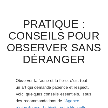
PRATIQUE :
CONSEILS POUR
OBSERVER SANS
DÉRANGER
Observer la faune et la flore, c’est tout
un art qui demande patience et respect.
Voici quelques conseils essentiels, issus
des recommandations de l’
Agence
régionale pour la biodiversité Nouvelle-