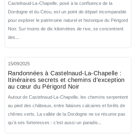
Castelnaud-La-Chapelle, posé à la confluence de la
Dordogne et du Céou, est un point de départ incomparable
pour explorer le patrimoine naturel et historique du Périgord
Noir. Sur moins de dix kilomètres de rive, se concentrent
des...
15/09/2025
Randonnées à Castelnaud-La-Chapelle :
Itinéraires secrets et chemins d’exception
au cœur du Périgord Noir
Autour de Castelnaud-La-Chapelle, les chemins serpentent
au pied des châteaux, entre falaises calcaires et forêts de
chênes verts. La vallée de la Dordogne ne se résume pas
qu’à ses forteresses : c’est aussi un paradis...