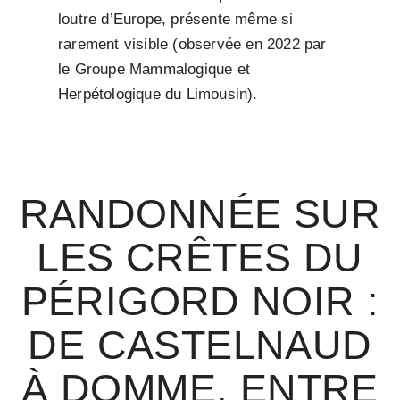
loutre d’Europe, présente même si
rarement visible (observée en 2022 par
le Groupe Mammalogique et
Herpétologique du Limousin).
RANDONNÉE SUR
LES CRÊTES DU
PÉRIGORD NOIR :
DE CASTELNAUD
À DOMME, ENTRE