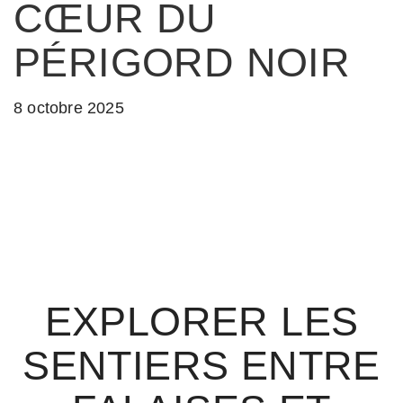
CŒUR DU
PÉRIGORD NOIR
8 octobre 2025
EXPLORER LES
SENTIERS ENTRE