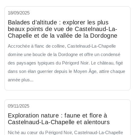
18/09/2025
Balades d’altitude : explorer les plus
beaux points de vue de Castelnaud-La-
Chapelle et de la vallée de la Dordogne
Accrochée à flanc de colline, Castelnaud-La-Chapelle
domine une boucle de la Dordogne et offre un condensé
des paysages typiques du Périgord Noir. Le château, figé
dans son élan guerrier depuis le Moyen Âge, attire chaque
année plus...
09/11/2025
Exploration nature : faune et flore à
Castelnaud-La-Chapelle et alentours
Niché au cœur du Périgord Noir, Castelnaud-La-Chapelle