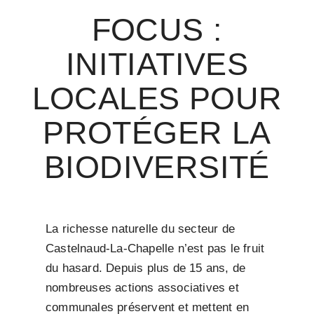
FOCUS :
INITIATIVES
LOCALES POUR
PROTÉGER LA
BIODIVERSITÉ
La richesse naturelle du secteur de
Castelnaud-La-Chapelle n’est pas le fruit
du hasard. Depuis plus de 15 ans, de
nombreuses actions associatives et
communales préservent et mettent en