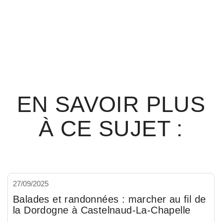
EN SAVOIR PLUS
À CE SUJET :
27/09/2025
Balades et randonnées : marcher au fil de
la Dordogne à Castelnaud-La-Chapelle