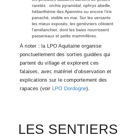
raretés : orchis pyramidal, ophrys abeille,
hélianthème des Apennins ou encore l’iris
panaché, visible en mai. Sur les versants
les mieux exposés, les genévriers côtoient
l’amélanchier, dont les baies nourrissent
passereaux et petits mammifères.
À noter : la LPO Aquitaine organise
ponctuellement des sorties guidées qui
partent du village et explorent ces
falaises, avec matériel d’observation et
explications sur le comportement des
rapaces (voir
LPO Dordogne
).
LES SENTIERS