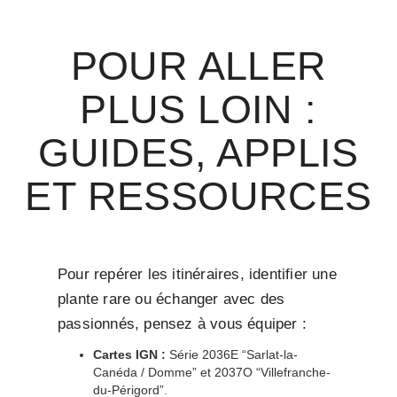
POUR ALLER
PLUS LOIN :
GUIDES, APPLIS
ET RESSOURCES
Pour repérer les itinéraires, identifier une
plante rare ou échanger avec des
passionnés, pensez à vous équiper :
Cartes IGN :
Série 2036E “Sarlat-la-
Canéda / Domme” et 2037O “Villefranche-
du-Périgord”.