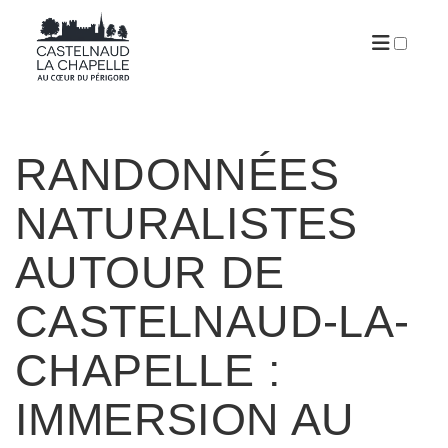
ARTICLES
RANDONNÉES
NATURALISTES
AUTOUR DE
CASTELNAUD-LA-
CHAPELLE :
IMMERSION AU