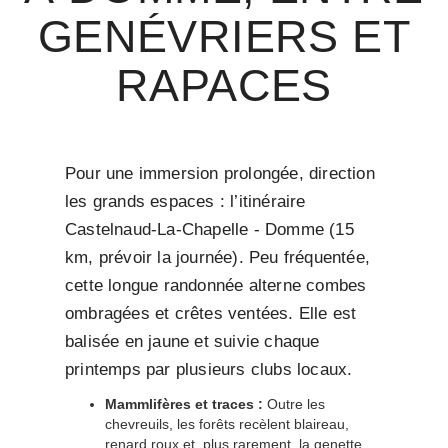
GENÉVRIERS ET
RAPACES
Pour une immersion prolongée, direction
les grands espaces : l’itinéraire
Castelnaud-La-Chapelle - Domme (15
km, prévoir la journée). Peu fréquentée,
cette longue randonnée alterne combes
ombragées et crêtes ventées. Elle est
balisée en jaune et suivie chaque
printemps par plusieurs clubs locaux.
Mammlifères et traces :
Outre les
chevreuils, les forêts recèlent blaireau,
renard roux et, plus rarement, la genette