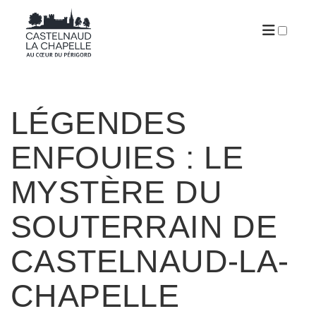
ARTICLES
LÉGENDES
ENFOUIES : LE
MYSTÈRE DU
SOUTERRAIN DE
CASTELNAUD-LA-
CHAPELLE