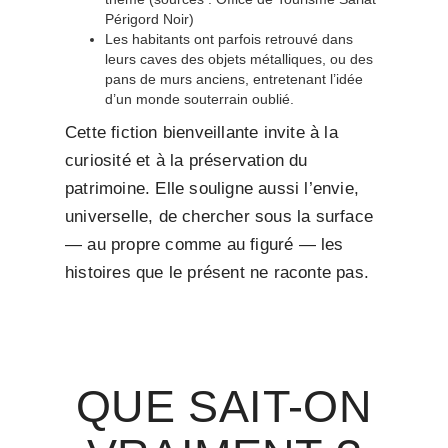
Périgord Noir)
Les habitants ont parfois retrouvé dans
leurs caves des objets métalliques, ou des
pans de murs anciens, entretenant l’idée
d’un monde souterrain oublié.
Cette fiction bienveillante invite à la
curiosité et à la préservation du
patrimoine. Elle souligne aussi l’envie,
universelle, de chercher sous la surface
— au propre comme au figuré — les
histoires que le présent ne raconte pas.
QUE SAIT-ON