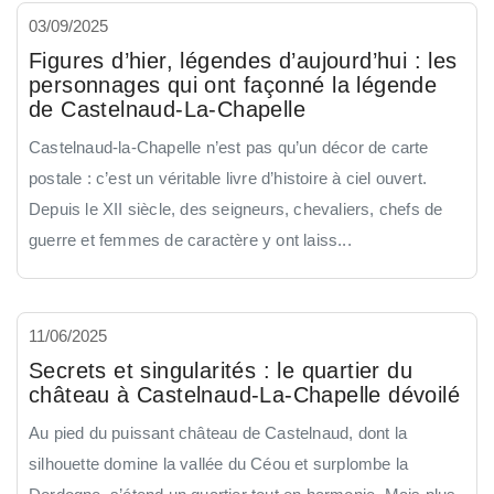
03/09/2025
Figures d’hier, légendes d’aujourd’hui : les
personnages qui ont façonné la légende
de Castelnaud-La-Chapelle
Castelnaud-la-Chapelle n’est pas qu’un décor de carte
postale : c’est un véritable livre d’histoire à ciel ouvert.
Depuis le XII siècle, des seigneurs, chevaliers, chefs de
guerre et femmes de caractère y ont laiss...
11/06/2025
Secrets et singularités : le quartier du
château à Castelnaud-La-Chapelle dévoilé
Au pied du puissant château de Castelnaud, dont la
silhouette domine la vallée du Céou et surplombe la