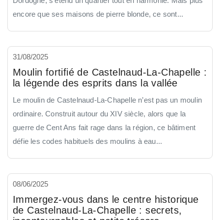
Dordogne, s’étend un quartier tout en harmonie. Mais plus
encore que ses maisons de pierre blonde, ce sont...
31/08/2025
Moulin fortifié de Castelnaud-La-Chapelle :
la légende des esprits dans la vallée
Le moulin de Castelnaud-La-Chapelle n’est pas un moulin
ordinaire. Construit autour du XIV siècle, alors que la
guerre de Cent Ans fait rage dans la région, ce bâtiment
défie les codes habituels des moulins à eau...
08/06/2025
Immergez-vous dans le centre historique
de Castelnaud-La-Chapelle : secrets,