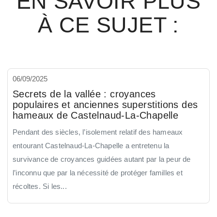
EN SAVOIR PLUS
À CE SUJET :
06/09/2025
Secrets de la vallée : croyances
populaires et anciennes superstitions des
hameaux de Castelnaud-La-Chapelle
Pendant des siècles, l’isolement relatif des hameaux
entourant Castelnaud-La-Chapelle a entretenu la
survivance de croyances guidées autant par la peur de
l’inconnu que par la nécessité de protéger familles et
récoltes. Si les...