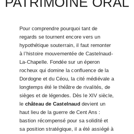
PATRIMOINE ORAL
Pour comprendre pourquoi tant de
regards se tournent encore vers un
hypothétique souterrain, il faut remonter
à l’histoire mouvementée de Castelnaud-
La-Chapelle. Fondée sur un éperon
rocheux qui domine la confluence de la
Dordogne et du Céou, la cité médiévale a
longtemps été le théâtre de rivalités, de
sièges et de légendes. Dès le XIV siècle,
le
château de Castelnaud
devient un
haut lieu de la guerre de Cent Ans :
bastion récompensé pour sa solidité et
sa position stratégique, il a été assiégé à