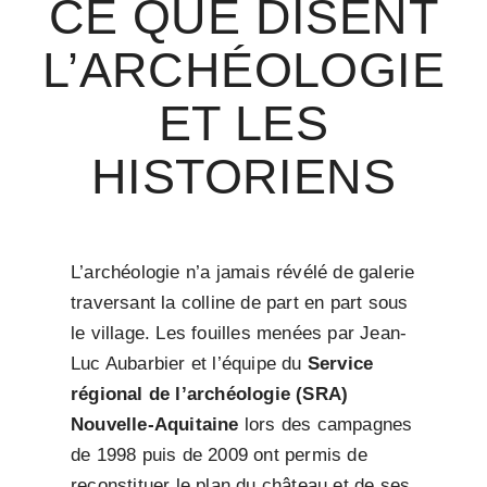
CE QUE DISENT
L’ARCHÉOLOGIE
ET LES
HISTORIENS
L’archéologie n’a jamais révélé de galerie
traversant la colline de part en part sous
le village. Les fouilles menées par Jean-
Luc Aubarbier et l’équipe du
Service
régional de l’archéologie (SRA)
Nouvelle-Aquitaine
lors des campagnes
de 1998 puis de 2009 ont permis de
reconstituer le plan du château et de ses