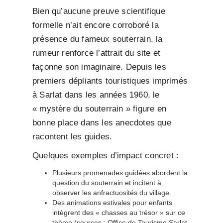
Bien qu’aucune preuve scientifique
formelle n’ait encore corroboré la
présence du fameux souterrain, la
rumeur renforce l’attrait du site et
façonne son imaginaire. Depuis les
premiers dépliants touristiques imprimés
à Sarlat dans les années 1960, le
« mystère du souterrain » figure en
bonne place dans les anecdotes que
racontent les guides.
Quelques exemples d’impact concret :
Plusieurs promenades guidées abordent la
question du souterrain et incitent à
observer les anfractuosités du village.
Des animations estivales pour enfants
intègrent des « chasses au trésor » sur ce
thème (sources : Office de Tourisme Sarlat