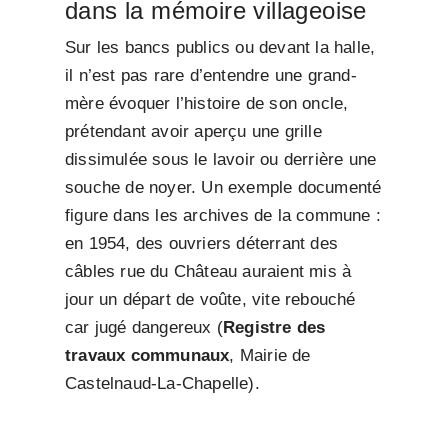
dans la mémoire villageoise
Sur les bancs publics ou devant la halle,
il n’est pas rare d’entendre une grand-
mère évoquer l’histoire de son oncle,
prétendant avoir aperçu une grille
dissimulée sous le lavoir ou derrière une
souche de noyer. Un exemple documenté
figure dans les archives de la commune :
en 1954, des ouvriers déterrant des
câbles rue du Château auraient mis à
jour un départ de voûte, vite rebouché
car jugé dangereux (
Registre des
travaux communaux
, Mairie de
Castelnaud-La-Chapelle).