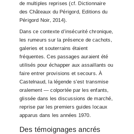
de multiples reprises (cf. Dictionnaire
des Châteaux du Périgord, Editions du
Périgord Noir, 2014).
Dans ce contexte d’insécurité chronique,
les rumeurs sur la présence de cachots,
galeries et souterrains étaient
fréquentes. Ces passages auraient été
utilisés pour échapper aux assaillants ou
faire entrer provisions et secours. À
Castelnaud, la légende s’est transmise
oralement — colportée par les enfants,
glissée dans les discussions de marché,
reprise par les premiers guides locaux
apparus dans les années 1970.
Des témoignages ancrés