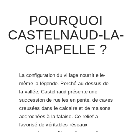
POURQUOI
CASTELNAUD-LA-
CHAPELLE ?
La configuration du village nourrit elle-
même la légende. Perché au-dessus de
la vallée, Castelnaud présente une
succession de ruelles en pente, de caves
creusées dans le calcaire et de maisons
accrochées à la falaise. Ce relief a
favorisé de véritables réseaux