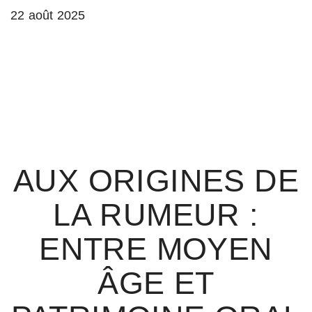
22 août 2025
AUX ORIGINES DE
LA RUMEUR :
ENTRE MOYEN
ÂGE ET