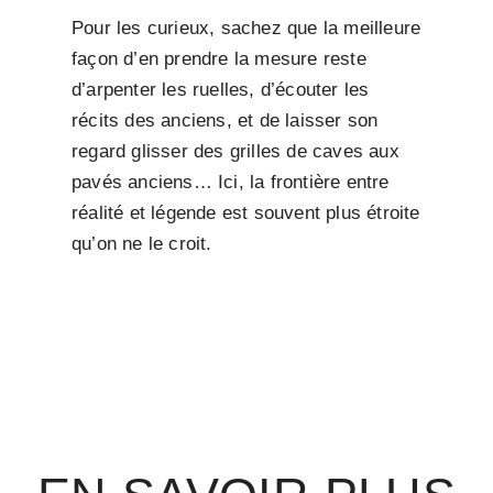
Pour les curieux, sachez que la meilleure
façon d’en prendre la mesure reste
d’arpenter les ruelles, d’écouter les
récits des anciens, et de laisser son
regard glisser des grilles de caves aux
pavés anciens… Ici, la frontière entre
réalité et légende est souvent plus étroite
qu’on ne le croit.