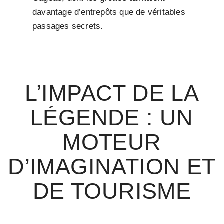
davantage d’entrepôts que de véritables
passages secrets.
L’IMPACT DE LA
LÉGENDE : UN
MOTEUR
D’IMAGINATION ET
DE TOURISME