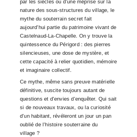
par les siècles ou d’une méprise sur la
nature des sous-structures du village, le
mythe du souterrain secret fait
aujourd’hui partie du patrimoine vivant de
Castelnaud-La-Chapelle. On y trouve la
quintessence du Périgord : des pierres
silencieuses, une dose de mystère, et
cette capacité à relier quotidien, mémoire
et imaginaire collectif.
Ce mythe, même sans preuve matérielle
définitive, suscite toujours autant de
questions et d’envies d’enquêter. Qui sait
si de nouveaux travaux, ou la curiosité
d’un habitant, révéleront un jour un pan
oublié de l’histoire souterraine du
village ?