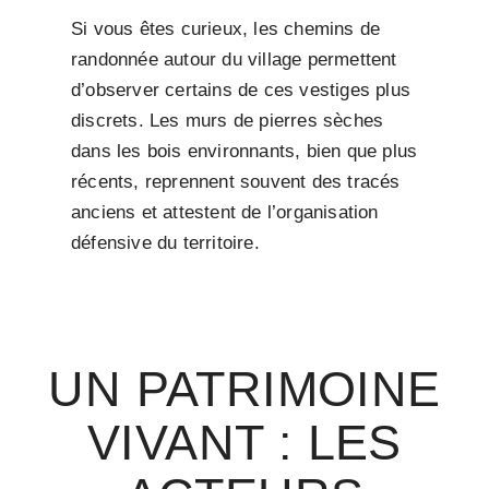
Si vous êtes curieux, les chemins de
randonnée autour du village permettent
d’observer certains de ces vestiges plus
discrets. Les murs de pierres sèches
dans les bois environnants, bien que plus
récents, reprennent souvent des tracés
anciens et attestent de l’organisation
défensive du territoire.
UN PATRIMOINE
VIVANT : LES