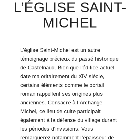
L’ÉGLISE SAINT-
MICHEL
L’église Saint-Michel est un autre
témoignage précieux du passé historique
de Castelnaud. Bien que l'édifice actuel
date majoritairement du XIV siècle,
certains éléments comme le portail
roman rappellent ses origines plus
anciennes. Consacré à l’Archange
Michel, ce lieu de culte participait
également à la défense du village durant
les périodes d’invasions. Vous
remarquerez notamment l’épaisseur de