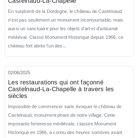
Castelnaud-La-Chapelle
En surplomb de la Dordogne, le château de Castelnaud
n'est pas seulement un monument incontournable, mais
aussi un sanctuaire pour les objets d'art et d'artisanat
médiéval. Classé Monument Historique depuis 1966, ce
château fort abrite l'un des...
02/06/2025
Les restaurations qui ont façonné
Castelnaud-La-Chapelle à travers les
siècles
Impossible de commencer sans évoquer le château de
Castelnaud, monument phare de notre village. Cette
imposante forteresse médiévale, classée Monument
Historique en 1966, a connu des heures sombres avant