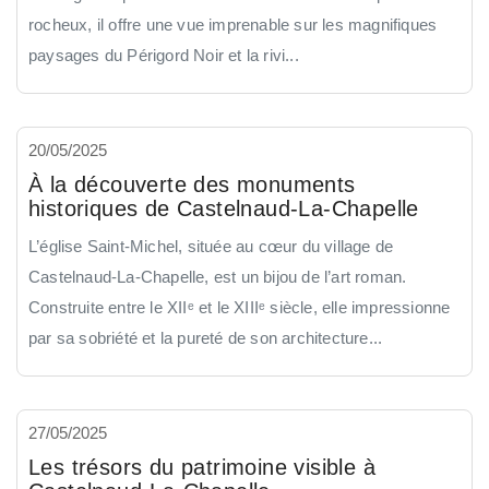
rocheux, il offre une vue imprenable sur les magnifiques
paysages du Périgord Noir et la rivi...
20/05/2025
À la découverte des monuments
historiques de Castelnaud-La-Chapelle
L’église Saint-Michel, située au cœur du village de
Castelnaud-La-Chapelle, est un bijou de l’art roman.
Construite entre le XIIᵉ et le XIIIᵉ siècle, elle impressionne
par sa sobriété et la pureté de son architecture...
27/05/2025
Les trésors du patrimoine visible à