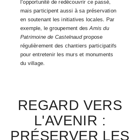
l’opportunité de redécouvrir ce passé,
mais participent aussi à sa préservation
en soutenant les initiatives locales. Par
exemple, le groupement des
Amis du
Patrimoine de Castelnaud
propose
régulièrement des chantiers participatifs
pour entretenir les murs et monuments
du village.
REGARD VERS
L'AVENIR :
PRÉSERVER LES