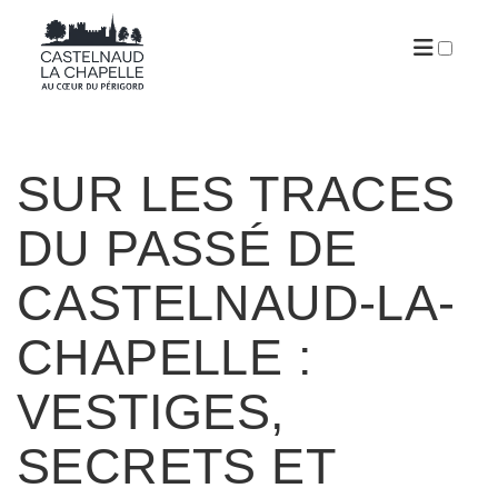
ARTICLES
SUR LES TRACES
DU PASSÉ DE
CASTELNAUD-LA-
CHAPELLE :
VESTIGES,
SECRETS ET