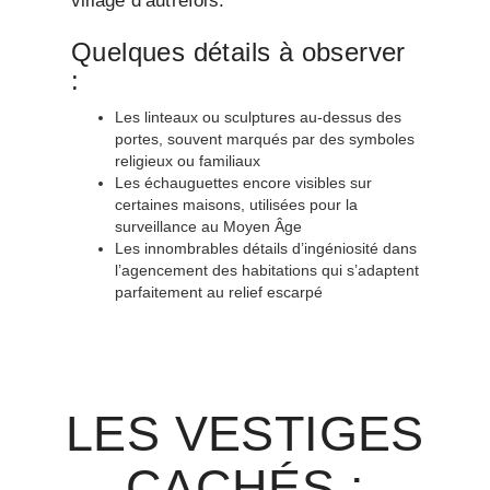
village d’autrefois.
Quelques détails à observer
:
Les linteaux ou sculptures au-dessus des
portes, souvent marqués par des symboles
religieux ou familiaux
Les échauguettes encore visibles sur
certaines maisons, utilisées pour la
surveillance au Moyen Âge
Les innombrables détails d’ingéniosité dans
l’agencement des habitations qui s’adaptent
parfaitement au relief escarpé
LES VESTIGES
CACHÉS :