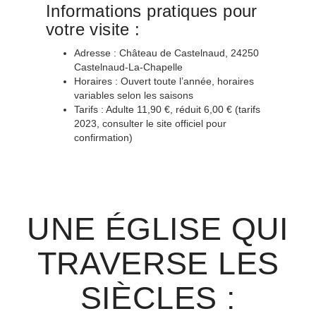
Informations pratiques pour
votre visite :
Adresse : Château de Castelnaud, 24250
Castelnaud-La-Chapelle
Horaires : Ouvert toute l’année, horaires
variables selon les saisons
Tarifs : Adulte 11,90 €, réduit 6,00 € (tarifs
2023, consulter le site officiel pour
confirmation)
UNE ÉGLISE QUI
TRAVERSE LES
SIÈCLES :