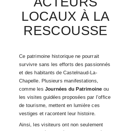
ACTEURS
LOCAUX À LA
RESCOUSSE
Ce patrimoine historique ne pourrait
survivre sans les efforts des passionnés
et des habitants de Castelnaud-La-
Chapelle. Plusieurs manifestations,
comme les
Journées du Patrimoine
ou
les visites guidées proposées par l’office
de tourisme, mettent en lumière ces
vestiges et racontent leur histoire.
Ainsi, les visiteurs ont non seulement