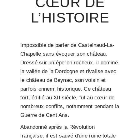
CŒUR DE
L’HISTOIRE
Impossible de parler de Castelnaud-La-
Chapelle sans évoquer son château.
Dressé sur un éperon rocheux, il domine
la vallée de la Dordogne et rivalise avec
le château de Beynac, son voisin et
parfois ennemi historique. Ce château
fort, édifié au XII siècle, fut au cœur de
nombreux conflits, notamment pendant la
Guerre de Cent Ans.
Abandonné après la Révolution
française, il est sauvé d'une ruine totale