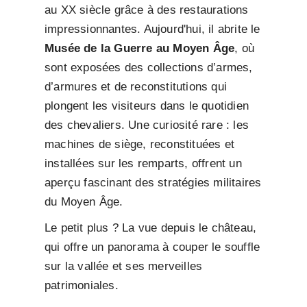
au XX siècle grâce à des restaurations
impressionnantes. Aujourd'hui, il abrite le
Musée de la Guerre au Moyen Âge
, où
sont exposées des collections d’armes,
d’armures et de reconstitutions qui
plongent les visiteurs dans le quotidien
des chevaliers. Une curiosité rare : les
machines de siège, reconstituées et
installées sur les remparts, offrent un
aperçu fascinant des stratégies militaires
du Moyen Âge.
Le petit plus ? La vue depuis le château,
qui offre un panorama à couper le souffle
sur la vallée et ses merveilles
patrimoniales.