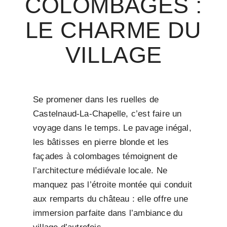
COLOMBAGES :
LE CHARME DU
VILLAGE
Se promener dans les ruelles de
Castelnaud-La-Chapelle, c’est faire un
voyage dans le temps. Le pavage inégal,
les bâtisses en pierre blonde et les
façades à colombages témoignent de
l’architecture médiévale locale. Ne
manquez pas l’étroite montée qui conduit
aux remparts du château : elle offre une
immersion parfaite dans l’ambiance du