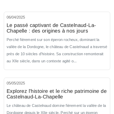
06/04/2025
Le passé captivant de Castelnaud-La-
Chapelle : des origines à nos jours
Perché fièrement sur son éperon rocheux, dominant la
vallée de la Dordogne, le château de Castelnaud a traversé
près de 10 siècles d’histoire. Sa construction remonterait
au XIIe siècle, dans un contexte agité o...
05/05/2025
Explorez l'histoire et le riche patrimoine de
Castelnaud-La-Chapelle
Le château de Castelnaud domine fièrement la vallée de la
Dordogne depuis le XIIe siècle. Perché sur un éperon