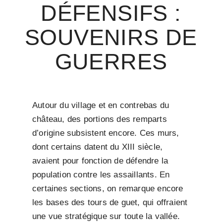
DÉFENSIFS :
SOUVENIRS DE
GUERRES
Autour du village et en contrebas du
château, des portions des remparts
d’origine subsistent encore. Ces murs,
dont certains datent du XIII siècle,
avaient pour fonction de défendre la
population contre les assaillants. En
certaines sections, on remarque encore
les bases des tours de guet, qui offraient
une vue stratégique sur toute la vallée.