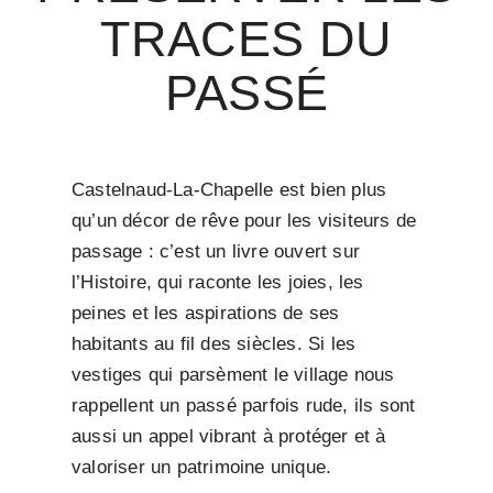
TRACES DU
PASSÉ
Castelnaud-La-Chapelle est bien plus
qu’un décor de rêve pour les visiteurs de
passage : c’est un livre ouvert sur
l’Histoire, qui raconte les joies, les
peines et les aspirations de ses
habitants au fil des siècles. Si les
vestiges qui parsèment le village nous
rappellent un passé parfois rude, ils sont
aussi un appel vibrant à protéger et à
valoriser un patrimoine unique.