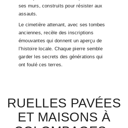
ses murs, construits pour résister aux
assauts.
Le cimetière attenant, avec ses tombes
anciennes, recèle des inscriptions
émouvantes qui donnent un aperçu de
l’histoire locale. Chaque pierre semble
garder les secrets des générations qui
ont foulé ces terres.
RUELLES PAVÉES
ET MAISONS À