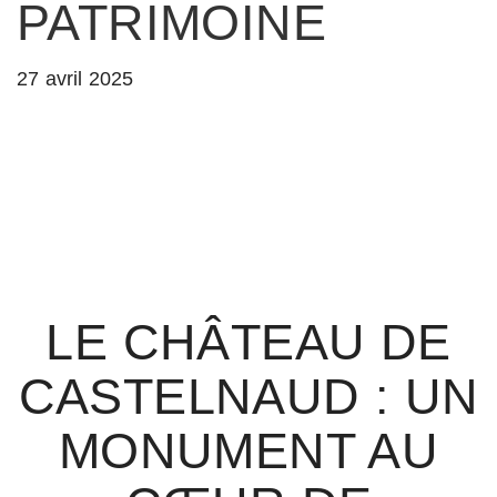
PATRIMOINE
27 avril 2025
LE CHÂTEAU DE
CASTELNAUD : UN
MONUMENT AU