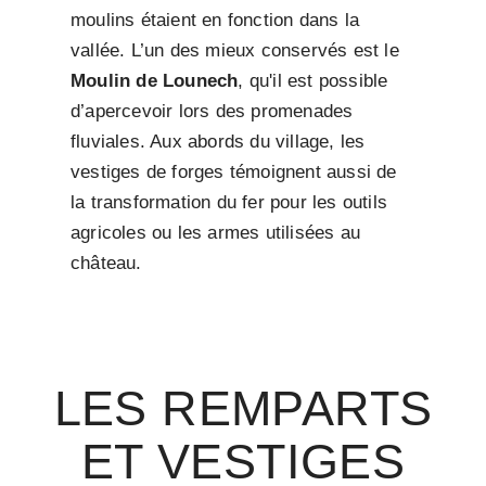
moulins étaient en fonction dans la
vallée. L’un des mieux conservés est le
Moulin de Lounech
, qu'il est possible
d’apercevoir lors des promenades
fluviales. Aux abords du village, les
vestiges de forges témoignent aussi de
la transformation du fer pour les outils
agricoles ou les armes utilisées au
château.
LES REMPARTS
ET VESTIGES