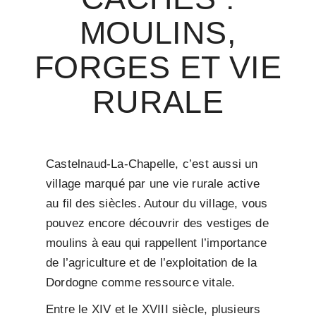
MOULINS,
FORGES ET VIE
RURALE
Castelnaud-La-Chapelle, c’est aussi un
village marqué par une vie rurale active
au fil des siècles. Autour du village, vous
pouvez encore découvrir des vestiges de
moulins à eau qui rappellent l’importance
de l’agriculture et de l’exploitation de la
Dordogne comme ressource vitale.
Entre le XIV et le XVIII siècle, plusieurs