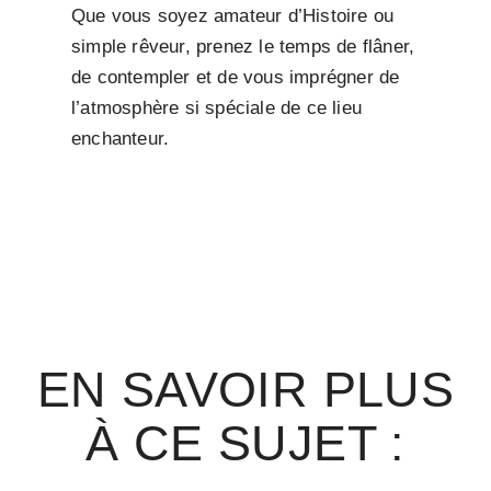
Que vous soyez amateur d’Histoire ou
simple rêveur, prenez le temps de flâner,
de contempler et de vous imprégner de
l’atmosphère si spéciale de ce lieu
enchanteur.
EN SAVOIR PLUS
À CE SUJET :